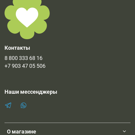
Контакты
8 800 333 68 16
+7 903 47 05 506
Наши мессенджеры
О магазине