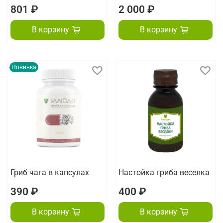
801 ₽
2 000 ₽
В корзину
В корзину
Новинка
Гриб чага в капсулах
Настойка гриба веселка
390 ₽
400 ₽
В корзину
В корзину