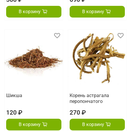
В корзину
В корзину
Шикша
Корень астрагала
перопончатого
120 ₽
270 ₽
В корзину
В корзину