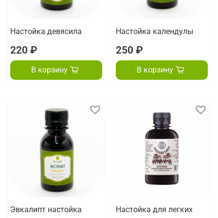
Настойка девясила
Настойка календулы
220 ₽
250 ₽
В корзину
В корзину
Эвкалипт настойка
Настойка для легких