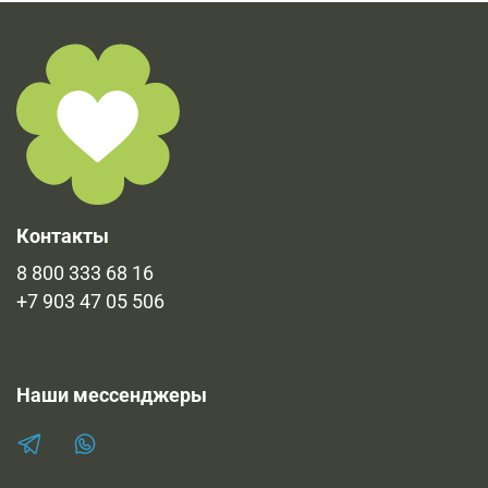
Контакты
8 800 333 68 16
+7 903 47 05 506
Наши мессенджеры