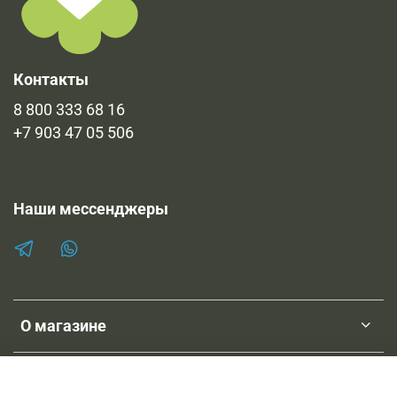
Контакты
8 800 333 68 16
+7 903 47 05 506
Наши мессенджеры
О магазине
Клиентам