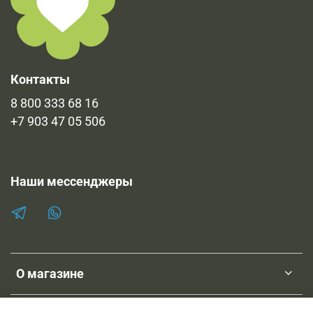
Контакты
8 800 333 68 16
+7 903 47 05 506
Наши мессенджеры
О магазине