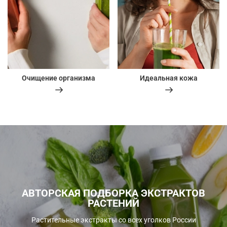
Очищение организма
Идеальная кожа
АВТОРСКАЯ ПОДБОРКА ЭКСТРАКТОВ
РАСТЕНИЙ
Растительные экстракты со всех уголков России