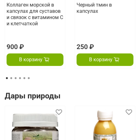
Коллаген морской в
Черный тмин в
капсулах для суставов
капсулах
и связок с витамином С
и клетчаткой
900 ₽
250 ₽
В корзину
В корзину
Дары природы