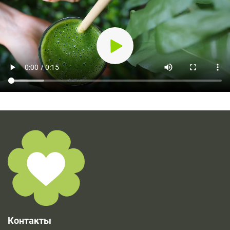
Контакты