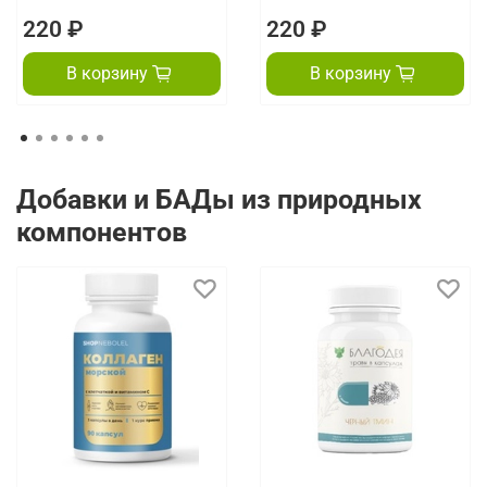
220 ₽
220 ₽
В корзину
В корзину
Добавки и БАДы из природных
компонентов