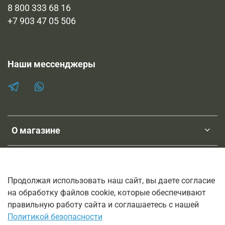
8 800 333 68 16
+7 903 47 05 506
Наши мессенджеры
О магазине
Клиентам
Продолжая использовать наш сайт, вы даете согласие
на обработку файлов cookie, которые обеспечивают
ТМ SHOPNEBOLEL
правильную работу сайта и соглашаетесь с нашей
© 2011-2026
Политикой безопасности