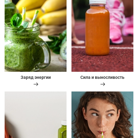
Заряд энергии
Сила и выносливость