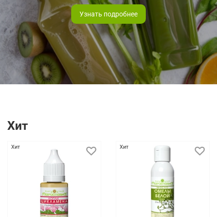
Узнать подробнее
Хит
Хит
Хит