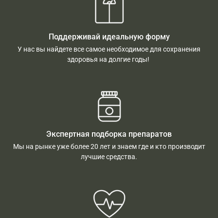
Поддерживай идеальную форму
У нас вы найдете все самое необходимое для сохранения
здоровья на долгие годы!
Экспертная подборка препаратов
Мы на рынке уже более 20 лет и знаем где и кто производит
лучшие средства.