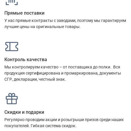
Прямые поставки
У нас прямые контракты с заводами, поэтому мы гарантируем
лучшие цены на оригинальные товары.
Контроль качества
Мы контролируем качество – от поставщика до полки. Вся
продукция сертифицирована и промаркирована, документы
СГР, декларации, честный знак.
Скидки и подарки
Регулярно проводим акции и розыгрыши призов среди наших
покупателей. Гибкая система скидок.