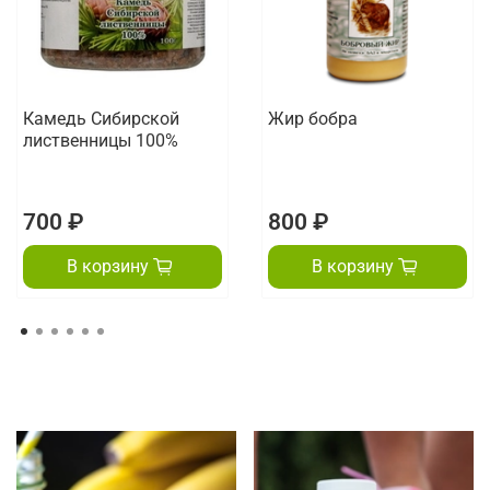
Камедь Сибирской
Жир бобра
лиственницы 100%
700 ₽
800 ₽
В корзину
В корзину