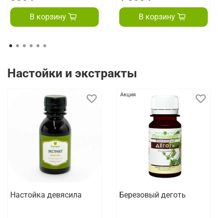
В корзину
В корзину
Настойки и экстракты
Акция
Настойка девясила
Березовый деготь