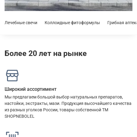
Лечебные свечи
Коллоидные фитоформулы
Грибная аптек
Более 20 лет на рынке
Широкий ассортимент
Мы предлагаем большой выбор натуральных препаратов,
настойки, экстракты, мази. Продукция высочайшего качества
из разных уголков России, товары собственной ТМ
SHOPNEBOLEL