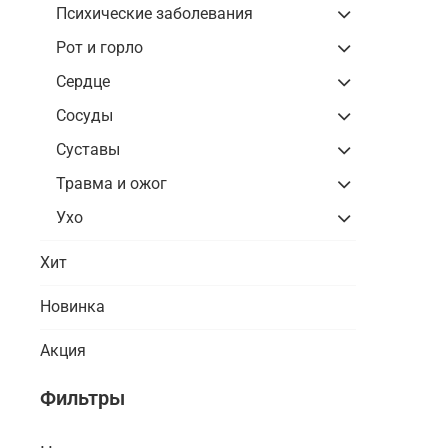
Психические заболевания
Рот и горло
Сердце
Сосуды
Суставы
Травма и ожог
Ухо
Хит
Новинка
Акция
Фильтры