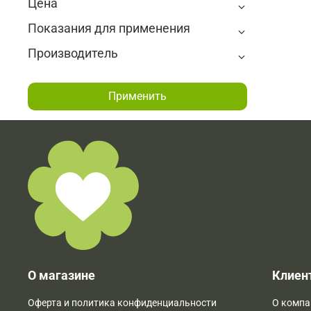
Цена
Показания для применения
Производитель
Применить
О магазине
Клиен
Оферта и политика конфиденциальности
О компа