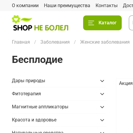
О компании
Наши преимущества
Контакты
Дос
Каталог
Главная
Заболевания
Женские заболевания
Бесплодие
Дары природы
Акция
Фитотерапия
Магнитные аппликаторы
Красота и здоровье
Натуральные средства