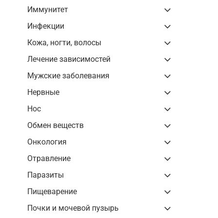
Иммунитет
Инфекции
Кожа, ногти, волосы
Лечение зависимостей
Мужские заболевания
Нервные
Нос
Обмен веществ
Онкология
Отравление
Паразиты
Пищеварение
Почки и мочевой пузырь