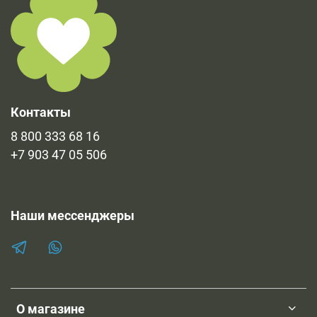
Контакты
8 800 333 68 16
+7 903 47 05 506
Наши мессенджеры
О магазине