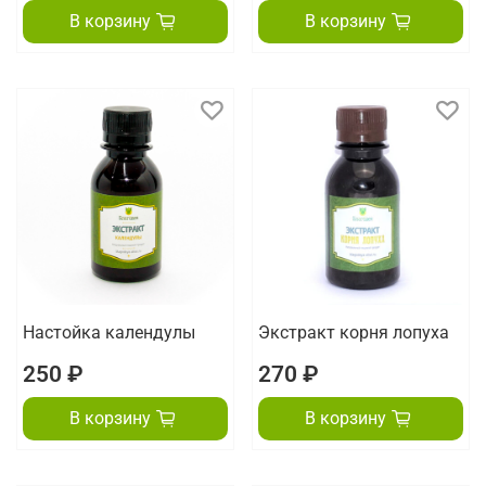
В корзину
В корзину
Настойка календулы
Экстракт корня лопуха
250 ₽
270 ₽
В корзину
В корзину