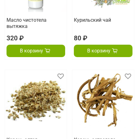
Масло чистотела
Курильский чай
вытяжка
320 ₽
80 ₽
В корзину
В корзину