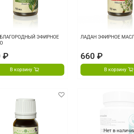
 БЛАГОРОДНЫЙ ЭФИРНОЕ
ЛАДАН ЭФИРНОЕ МАС
О
 ₽
660 ₽
В корзину
В корзину
Нет в наличи