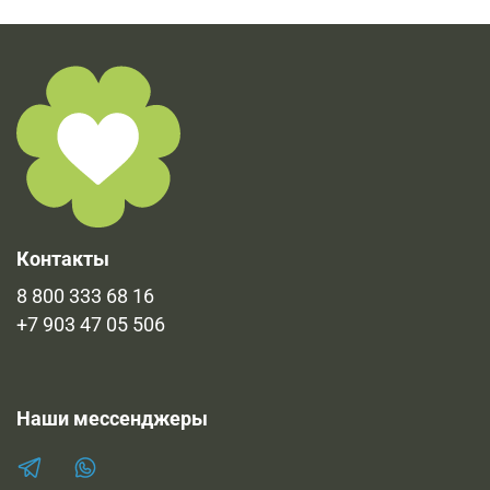
Контакты
8 800 333 68 16
+7 903 47 05 506
Наши мессенджеры