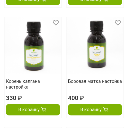
Корень калгана
Боровая матка настойка
настройка
330 ₽
400 ₽
В корзину
В корзину