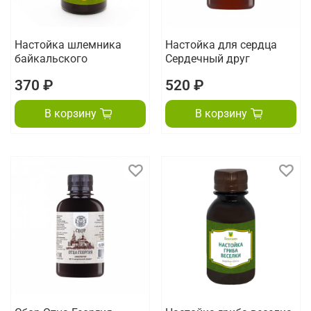
Настойка шлемника
Настойка для сердца
байкальского
Сердечный друг
370 ₽
520 ₽
В корзину
В корзину