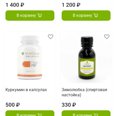
1 400 ₽
1 200 ₽
В корзину
В корзину
Куркумин в капсулах
Зимолюбка (спиртовая
настойка)
500 ₽
330 ₽
В корзину
В корзину