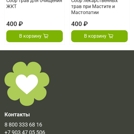
Сбор трав для очищения
Сбор лекарственных
ЖКТ
трав при Мастите и
Мастопатии
400 ₽
400 ₽
В корзину
В корзину
Контакты
8 800 333 68 16
+7 903 47 05 506