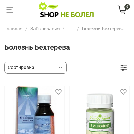
0
Главная
Заболевания
...
Болезнь Бехтерева
Болезнь Бехтерева