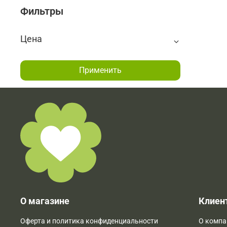
Фильтры
Цена
Применить
О магазине
Клиен
Оферта и политика конфиденциальности
О компа