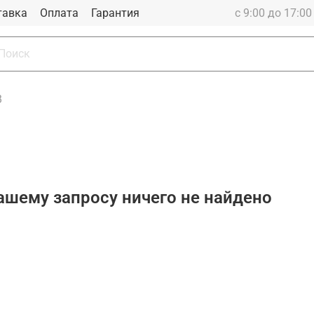
тавка
Оплата
Гарантия
с 9:00 до 17:0
В
ашему запросу ничего не найдено