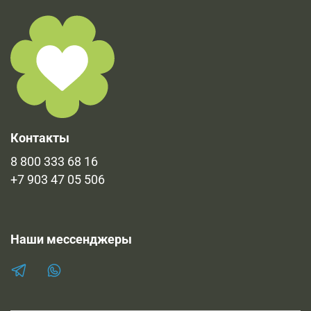
Контакты
8 800 333 68 16
+7 903 47 05 506
Наши мессенджеры