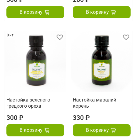
В корзину
В корзину
Хит
Настойка зеленого
Настойка маралий
грецкого ореха
корень
300 ₽
330 ₽
В корзину
В корзину