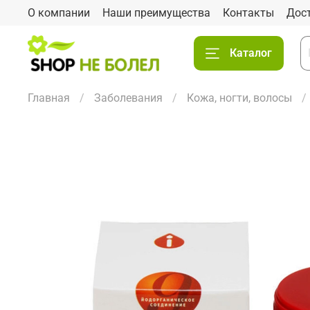
О компании
Наши преимущества
Контакты
Дос
Каталог
Главная
Заболевания
Кожа, ногти, волосы