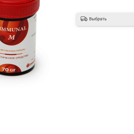
Выбрать