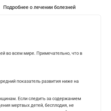
Подробнее о лечении болезней
ей во всем мире. Примечательно, что в
средний показатель развития ниже на
женщинам. Если следить за содержанием
ения мертвых детей, бесплодия, не