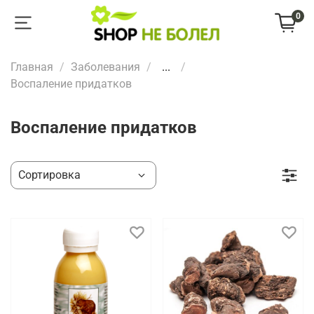
0
Главная
Заболевания
...
Воспаление придатков
Воспаление придатков