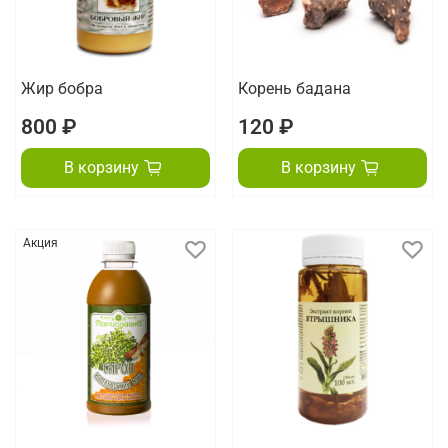
Жир бобра
Корень бадана
800 ₽
120 ₽
В корзину
В корзину
Акция