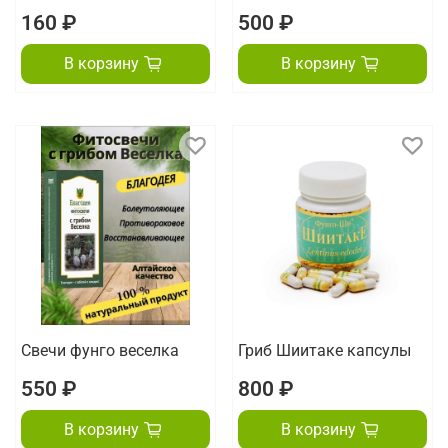
160 ₽
500 ₽
В корзину
В корзину
Свечи фунго веселка
Гриб Шиитаке капсулы
550 ₽
800 ₽
В корзину
В корзину