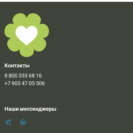
Контакты
8 800 333 68 16
+7 903 47 05 506
Наши мессенджеры