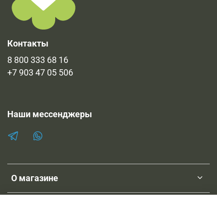
Контакты
8 800 333 68 16
+7 903 47 05 506
Наши мессенджеры
О магазине
Клиентам