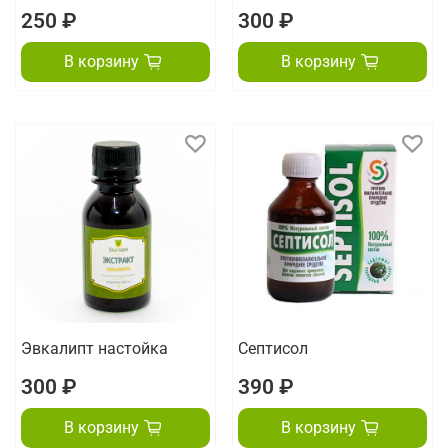
250 ₽
300 ₽
В корзину
В корзину
Эвкалипт настойка
Септисол
300 ₽
390 ₽
В корзину
В корзину