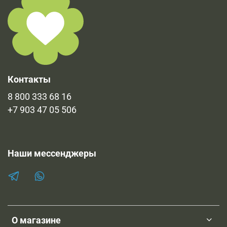
Контакты
8 800 333 68 16
+7 903 47 05 506
Наши мессенджеры
О магазине