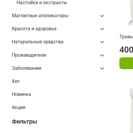
Настойки и экстракты
Магнитные аппликаторы
Красота и здоровье
Травы
Натуральные средства
400
Производители
Заболевания
Хит
Новинка
Акция
Фильтры