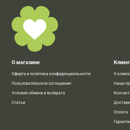
О магазине
Клиен
Оферта и политика конфиденциальности
О компа
Пользовательское соглашение
Наши п
Условия обмена и возврата
Контак
Статьи
Достав
Оплата
Гаранти