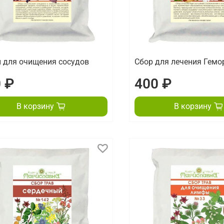
 для очищения сосудов
Сбор для лечения Гемо
 ₽
400 ₽
В корзину
В корзину