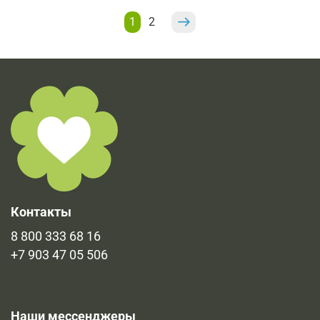
1
2
Контакты
8 800 333 68 16
+7 903 47 05 506
Наши мессенджеры