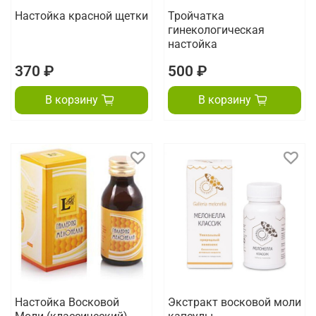
Настойка красной щетки
Тройчатка
гинекологическая
настойка
370 ₽
500 ₽
В корзину
В корзину
Настойка Восковой
Экстракт восковой моли