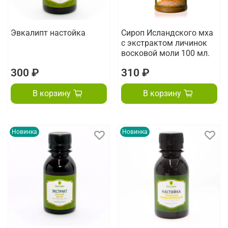
Эвкалипт настойка
Сироп Исландского мха
с экстрактом личинок
восковой моли 100 мл.
300 ₽
310 ₽
В корзину
В корзину
Новинка
Новинка