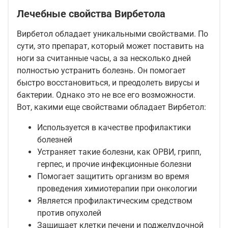
Лечебные свойства Вирбетола
Вирбетол обладает уникальными свойствами. По
сути, это препарат, который может поставить на
ноги за считанные часы, а за несколько дней
полностью устранить болезнь. Он помогает
быстро восстановиться, и преодолеть вирусы и
бактерии. Однако это не все его возможности.
Вот, какими еще свойствами обладает Вирбетол:
Используется в качестве профилактики
болезней
Устраняет такие болезни, как ОРВИ, грипп,
герпес, и прочие инфекционные болезни
Помогает защитить организм во время
проведения химиотерапии при онкологии
Является профилактическим средством
против опухолей
Защищает клетки печени и поджелудочной