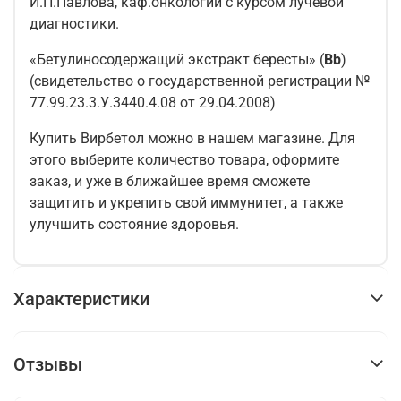
И.П.Павлова, каф.онкологии с курсом лучевой
диагностики.
«Бетулиносодержащий экстракт бересты» (
Bb
)
(свидетельство о государственной регистрации №
77.99.23.3.У.3440.4.08 от 29.04.2008)
Купить Вирбетол можно в нашем магазине. Для
этого выберите количество товара, оформите
заказ, и уже в ближайшее время сможете
защитить и укрепить свой иммунитет, а также
улучшить состояние здоровья.
Характеристики
Отзывы