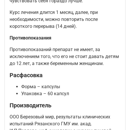
чувствовать себя гораздо лучше.
Курс лечения длится 1 месяц, далее, при
необходимости, можно повторить после
короткого перерыва (14 дней).
Противопоказания
Противопоказаний препарат не имеет, за
исключением того, что его не стоит давать детям
до 12 лет, а также беременным женщинам.
Расфасовка
Форма – капсулы
Упаковка – 60 капсул
Производитель
ООО Березовый мир
, результаты клинических
испытаний Рязанского ГМУ им. акад.