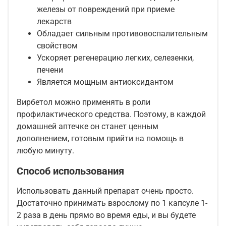
железы от повреждений при приеме
лекарств
Обладает сильным противовоспалительным
свойством
Ускоряет регенерацию легких, селезенки,
печени
Является мощным антиоксидантом
Вирбетол можно применять в роли
профилактического средства. Поэтому, в каждой
домашней аптечке он станет ценным
дополнением, готовым прийти на помощь в
любую минуту.
Способ использования
Использовать данный препарат очень просто.
Достаточно принимать взрослому по 1 капсуле 1-
2 раза в день прямо во время еды, и вы будете