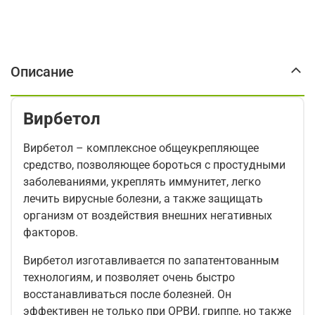
Описание
Вирбетол
Вирбетол – комплексное общеукрепляющее
средство, позволяющее бороться с простудными
заболеваниями, укреплять иммунитет, легко
лечить вирусные болезни, а также защищать
организм от воздействия внешних негативных
факторов.
Вирбетол изготавливается по запатентованным
технологиям, и позволяет очень быстро
восстанавливаться после болезней. Он
эффективен не только при ОРВИ, гриппе, но также