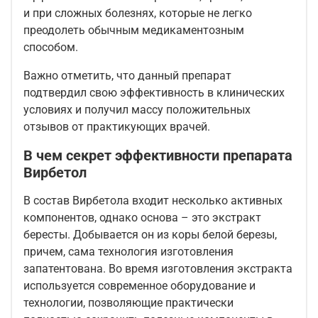
и при сложных болезнях, которые не легко
преодолеть обычным медикаментозным
способом.
Важно отметить, что данный препарат
подтвердил свою эффективность в клинических
условиях и получил массу положительных
отзывов от практикующих врачей.
В чем секрет эффективности препарата
Вирбетол
В состав Вирбетола входит несколько активных
компонентов, однако основа – это экстракт
бересты. Добывается он из коры белой березы,
причем, сама технология изготовления
запатентована. Во время изготовления экстракта
используется современное оборудование и
технологии, позволяющие практически