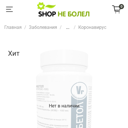
0
Главная
Заболевания
...
Коронавирус
Хит
Нет в наличии