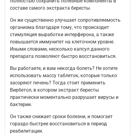
полностью сохранить полезные компоненты в
составе самого экстракта бересты.
Он же существенно улучшает сопротивляемость
организма благодаря тому, что происходит
стимуляция выработки интерферона, а также
повышается иммунитет на клеточном уровне.
Иными словами, несколько капсул данного
препарата позволяют быстро восстановиться.
Вы работаете, и вам некогда болеть? Не хотите
использовать массу таблеток, которые только
засоряют печень? Тогда стоит применить
Вирбетол, в котором экстракт бересты
практически моментально разрушает вирусы и
бактерии.
Он также снижает сроки болезни, и помогает
гораздо быстрее восстановиться в период
реабилитации.