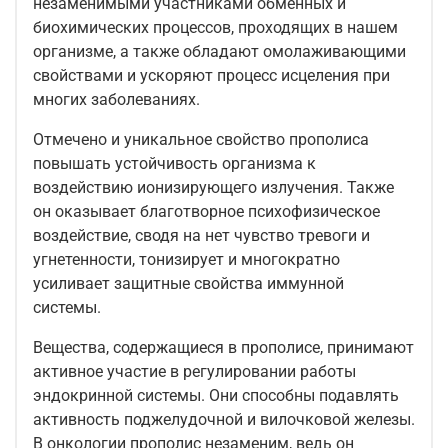
незаменимыми участниками обменных и
биохимических процессов, проходящих в нашем
организме, а также обладают омолаживающими
свойствами и ускоряют процесс исцеления при
многих заболеваниях.
Отмечено и уникальное свойство прополиса
повышать устойчивость организма к
воздействию ионизирующего излучения. Также
он оказывает благотворное психофизическое
воздействие, сводя на нет чувство тревоги и
угнетенности, тонизирует и многократно
усиливает защитные свойства иммунной
системы.
Вещества, содержащиеся в прополисе, принимают
активное участие в регулировании работы
эндокринной системы. Они способны подавлять
активность поджелудочной и вилочковой железы.
В онкологии прополис незаменим, ведь он