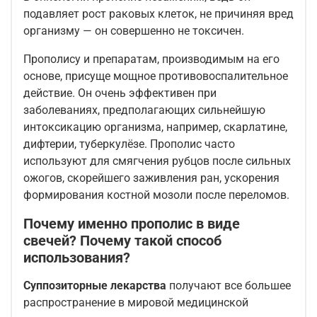
подавляет рост раковых клеток, не причиняя вред
организму — он совершенно не токсичен.
Прополису и препаратам, производимым на его
основе, присуще мощное противовоспалительное
действие. Он очень эффективен при
заболеваниях, предполагающих сильнейшую
интоксикацию организма, например, скарлатине,
дифтерии, туберкулёзе. Прополис часто
используют для смягчения рубцов после сильных
ожогов, скорейшего заживления ран, ускорения
формирования костной мозоли после переломов.
Почему именно прополис в виде
свечей? Почему такой способ
использования?
Суппозиторные лекарства
получают все большее
распространение в мировой медицинской