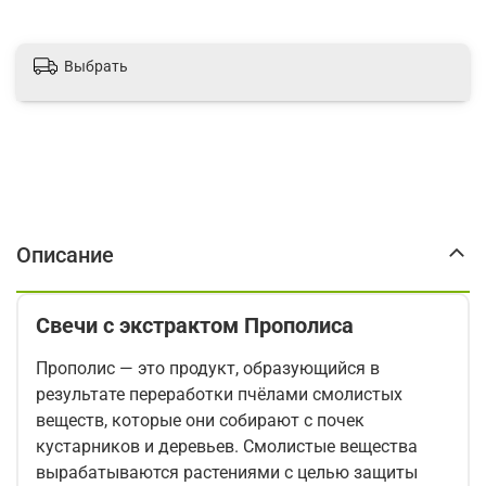
Выбрать
Описание
Свечи с экстрактом Прополиса
Прополис — это продукт, образующийся в
результате переработки пчёлами смолистых
веществ, которые они собирают с почек
кустарников и деревьев. Смолистые вещества
вырабатываются растениями с целью защиты