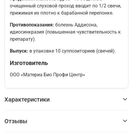
очищенный слуховой проход вводит по 1/2 свечи,
прижимая их плотно к барабанной перепонке.
Противопоказания:
болезнь Аддисона,
идиосинкразия (повышенная чувствительность к
препарату).
Выпуск:
в упаковке 10 суппозиториев (свечей).
Изготовитель
ООО «Материа Био Профи Центр»
Характеристики
Отзывы