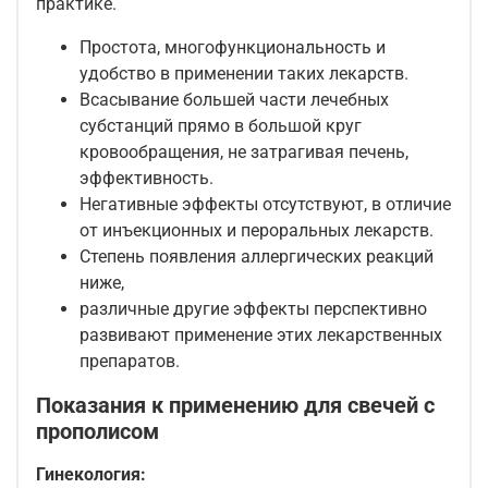
практике.
Простота, многофункциональность и
удобство в применении таких лекарств.
Всасывание большей части лечебных
субстанций прямо в большой круг
кровообращения, не затрагивая печень,
эффективность.
Негативные эффекты отсутствуют, в отличие
от инъекционных и пероральных лекарств.
Степень появления аллергических реакций
ниже,
различные другие эффекты перспективно
развивают применение этих лекарственных
препаратов.
Показания к применению для свечей с
прополисом
Гинекология: