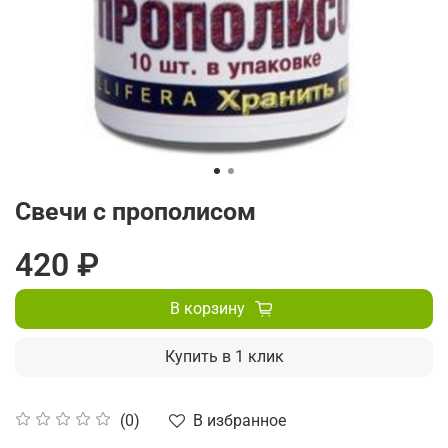
Свечи с прополисом
420 ₽
В корзину
Купить в 1 клик
В избранное
(0)