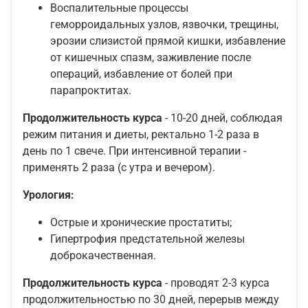
Воспалительные процессы
геморроидальных узлов, язвочки, трещины,
эрозии слизистой прямой кишки, избавление
от кишечных спазм, заживление после
операций, избавление от болей при
парапроктитах.
Продолжительность курса
- 10-20 дней, соблюдая
режим питания и диеты, ректально 1-2 раза в
день по 1 свече. При интенсивной терапии -
применять 2 раза (с утра и вечером).
Урология:
Острые и хронические простатиты;
Гипертрофия предстательной железы
доброкачественная.
Продолжительность курса
- проводят 2-3 курса
продолжительностью по 30 дней, перерыв между