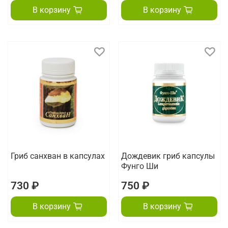
В корзину
В корзину
Гриб санхван в капсулах
Дождевик гриб капсулы
Фунго Ши
730 ₽
750 ₽
В корзину
В корзину