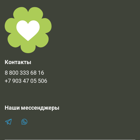
Контакты
8 800 333 68 16
+7 903 47 05 506
Наши мессенджеры