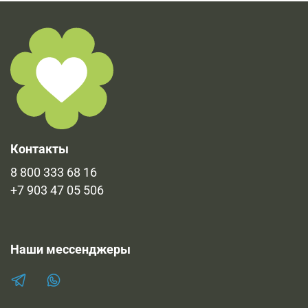
Контакты
8 800 333 68 16
+7 903 47 05 506
Наши мессенджеры