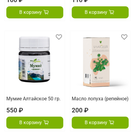
100 ₽
110 ₽
В корзину
В корзину
Мумие Алтайское 50 гр.
Масло лопуха (репейное)
550 ₽
200 ₽
В корзину
В корзину