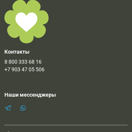
Контакты
8 800 333 68 16
+7 903 47 05 506
Наши мессенджеры