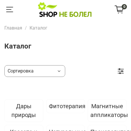
0
Главная
Каталог
Каталог
Дары
Фитотерапия
Магнитные
природы
аппликаторы