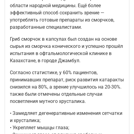
области народной медицины. Ещё более
эффективный способ сохранить зрение —
употреблять готовые препараты из сморчков,
разработанные специалистами.
Гриб сморчок в капсулах был создан на основе
сырья из сморчка конического и успешно прошёл
испытания в офтальмологической клинике в
Казахстане, в городе Джамбул.
Согласно статистике, у 60% пациентов,
принимавших препарат, риск развития катаракты
снизился на 80%, а зрение улучшилось на 20-30%.
также были отмечены отдельные случаи
посветления мутного хрусталика.
• Замедляет дегенеративные изменения сетчатки
и хрусталика;
• Укрепляет мышцы глаза;