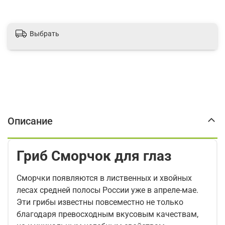
Выбрать
Описание
Гриб Сморчок для глаз
Сморчки появляются в лиственных и хвойных
лесах средней полосы России уже в апреле-мае.
Эти грибы известны повсеместно не только
благодаря превосходным вкусовым качествам,