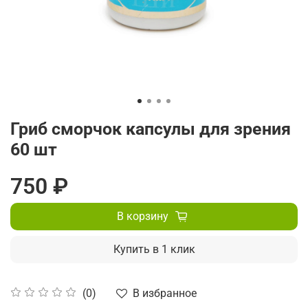
Гриб сморчок капсулы для зрения
60 шт
750 ₽
В корзину
Купить в 1 клик
В избранное
(0)