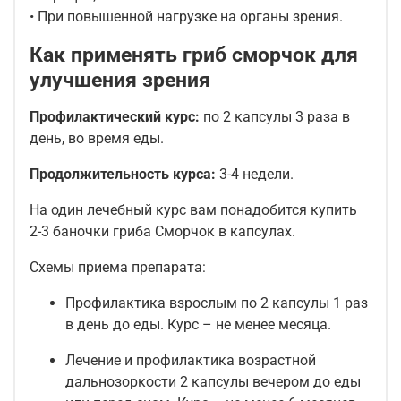
• При повышенной нагрузке на органы зрения.
Как применять гриб сморчок для
улучшения зрения
Профилактический курс:
по 2 капсулы 3 раза в
день, во время еды.
Продолжительность курса:
3-4 недели.
На один лечебный курс вам понадобится купить
2-3 баночки гриба Сморчок в капсулах.
Схемы приема препарата:
Профилактика взрослым по 2 капсулы 1 раз
в день до еды. Курс – не менее месяца.
Лечение и профилактика возрастной
дальнозоркости 2 капсулы вечером до еды