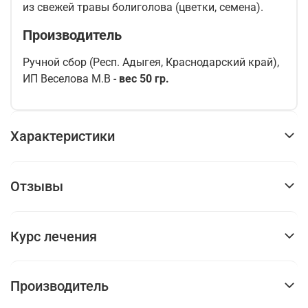
из свежей травы болиголова (цветки, семена).
Производитель
Ручной сбор (Респ. Адыгея, Краснодарский край),
ИП Веселова М.В -
вес 50 гр.
Характеристики
Отзывы
Курс лечения
Производитель