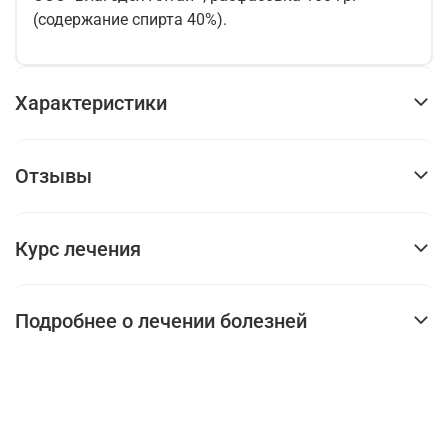
(содержание спирта 40%).
Характеристики
Отзывы
Курс лечения
Подробнее о лечении болезней