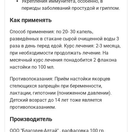
Укрепления иммунитета, особенно, в
периоды заболеваний простудой и гриппом.
Как применять
Способ применения: по 20- 30 капель,
разведённых в стакане сырой очищенной воды 3
раза в день перед едой. Курс лечения: 2-3 месяца,
при необходимости продолжать лечение. На
месячный курс лечения понадобится 2 флакона
настойки по 100 мл.
Противопоказания: Приём настойки якорцев
стелющихся запрещён при беременности,
лактации, гипотонии (пониженном давлении).
Детский возраст до 14 лет тоже является
противопоказанием.
Производитель
ООО "Благодея-Алтай" , расфасовка 100 гр.