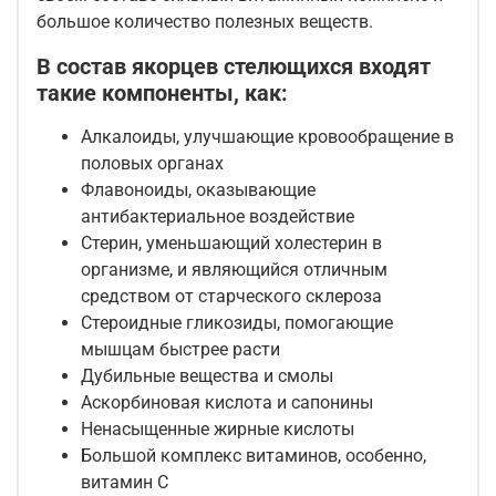
большое количество полезных веществ.
В состав якорцев стелющихся входят
такие компоненты, как:
Алкалоиды, улучшающие кровообращение в
половых органах
Флавоноиды, оказывающие
антибактериальное воздействие
Стерин, уменьшающий холестерин в
организме, и являющийся отличным
средством от старческого склероза
Стероидные гликозиды, помогающие
мышцам быстрее расти
Дубильные вещества и смолы
Аскорбиновая кислота и сапонины
Ненасыщенные жирные кислоты
Большой комплекс витаминов, особенно,
витамин С