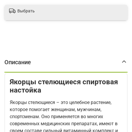
Выбрать
Описание
Якорцы стелющиеся спиртовая
настойка
Якорцы стелющиеся – это целебное растение,
которое помогает женщинам, мужчинам,
спортсменам. Оно применяется во многих
современных медицинских препаратах, имеют в
своем составе сильный витаминный комплекс и