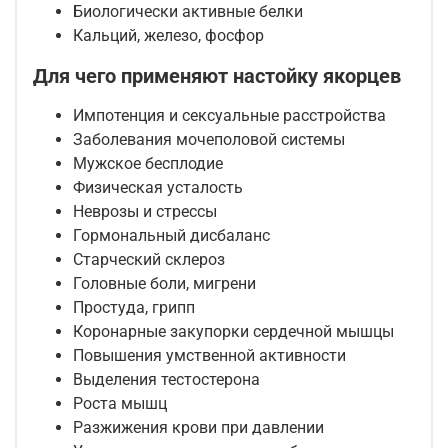
Биологически активные белки
Кальций, железо, фосфор
Для чего применяют настойку якорцев
Импотенция и сексуальные расстройства
Заболевания мочеполовой системы
Мужское бесплодие
Физическая усталость
Неврозы и стрессы
Гормональный дисбаланс
Старческий склероз
Головные боли, мигрени
Простуда, грипп
Коронарные закупорки сердечной мышцы
Повышения умственной активности
Выделения тестостерона
Роста мышц
Разжижения крови при давлении