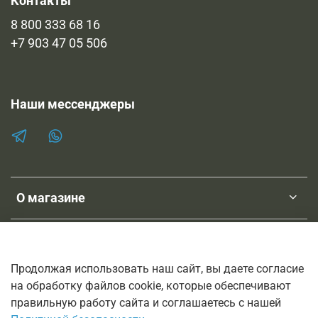
Контакты
8 800 333 68 16
+7 903 47 05 506
Наши мессенджеры
О магазине
Клиентам
Продолжая использовать наш сайт, вы даете согласие
на обработку файлов cookie, которые обеспечивают
ТМ SHOPNEBOLEL
правильную работу сайта и соглашаетесь с нашей
© 2011-2026