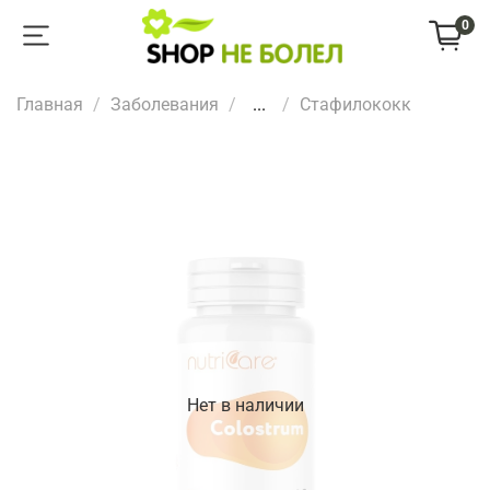
0
Главная
Заболевания
...
Стафилококк
Нет в наличии