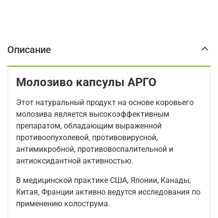
Описание
Молозиво капсулы АРГО
Этот натуральный продукт на основе коровьего
молозива является высокоэффективным
препаратом, обладающим выраженной
противоопухолевой, противовирусной,
антимикробной, противовоспалительной и
антиоксидантной активностью.
В медицинской практике США, Японии, Канады,
Китая, Франции активно ведутся исследования по
применению колострума.