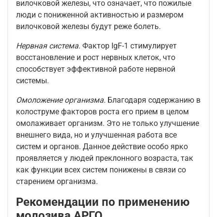
вилочковой железы, что означает, что пожилые
люди с пониженной активностью и размером
вилочковой железы будут реже болеть.
Нервная система.
Фактор IgF-1 стимулирует
восстановление и рост нервных клеток, что
способствует эффективной работе нервной
системы.
Омоложение организма.
Благодаря содержанию в
колоструме факторов роста его прием в целом
омолаживает организм. Это не только улучшение
внешнего вида, но и улучшенная работа все
систем и органов. Данное действие особо ярко
проявляется у людей преклонного возраста, так
как функции всех систем понижены в связи со
старением организма.
Рекомендации по применению
молозива АРГО