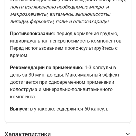
почти все жизненно необходимые микро- и
макроэлементы, витамины, аминокислоты;
липиды, ферменты, поли- и олигосахариды.
Противопоказания:
период кормления грудью,
индивидуальная непереносимость компонентов.
Перед использованием проконсультируйтесь с
врачом.
Рекомендации по применению:
1-3 капсулы в
день за 30 мин. до еды. Максимальный эффект
достигается при одновременном применении
колострума и минерально-поливитаминного
комплекса.
Выпуск:
в упаковке содержится 60 капсул.
Характеристики