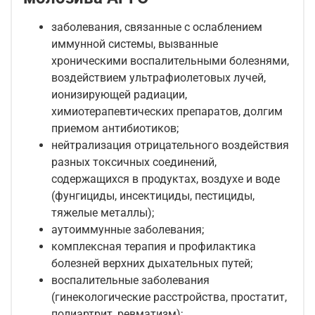
заболевания, связанные с ослаблением
иммунной системы, вызванные
хроническими воспалительными болезнями,
воздействием ультрафиолетовых лучей,
ионизирующей радиации,
химиотерапевтических препаратов, долгим
приемом антибиотиков;
нейтрализация отрицательного воздействия
разных токсичных соединений,
содержащихся в продуктах, воздухе и воде
(фунгициды, инсектициды, пестициды,
тяжелые металлы);
аутоиммунные заболевания;
комплексная терапия и профилактика
болезней верхних дыхательных путей;
воспалительные заболевания
(гинекологические расстройства, простатит,
полиартрит, ревматизм);