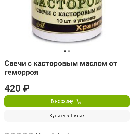
Свечи с касторовым маслом от
геморроя
420 ₽
В корзину
Купить в 1 клик