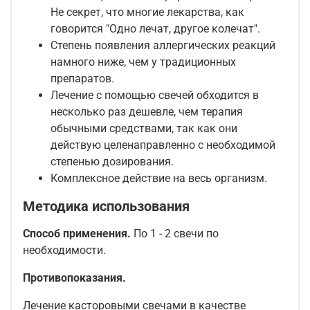
Не секрет, что многие лекарства, как
говорится "Одно лечат, другое колечат".
Степень появления аллергических реакций
намного ниже, чем у традиционных
препаратов.
Лечение с помощью свечей обходится в
несколько раз дешевле, чем терапия
обычными средствами, так как они
действую целенаправленно с необходимой
степенью дозирования.
Комплексное действие на весь организм.
Методика использования
Способ применения.
По 1 - 2 свечи по
необходимости.
Противопоказания.
Лечение касторовыми свечами в качестве