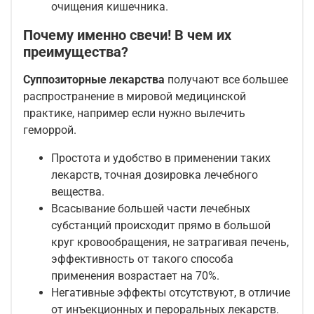
очищения кишечника.
Почему именно свечи! В чем их
преимущества?
Суппозиторные лекарства
получают все большее
распространение в мировой медицинской
практике, например если нужно вылечить
геморрой.
Простота и удобство в применении таких
лекарств, точная дозировка лечебного
вещества.
Всасывание большей части лечебных
субстанций происходит прямо в большой
круг кровообращения, не затрагивая печень,
эффективность от такого способа
применения возрастает на 70%.
Негативные эффекты отсутствуют, в отличие
от инъекционных и пероральных лекарств.