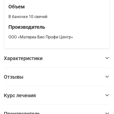
Объем
В баночке 10 свечей
Производитель
ООО «Материа Био Профи Центр»
Характеристики
Отзывы
Курс лечения
Производитель