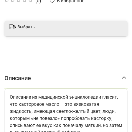
В избранное
(0)
Выбрать
Описание
Описание из медицинской энциклопедии гласит,
что касторовое масло – это вязковатая
жидкость, имеющая светло-желтый цвет, люди,
которым «не повезло» попробовать касторку,
описывают ее вкус как поначалу мягкий, но затем