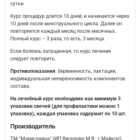
сутки.
Курс процедур длится 10 дней, и начинается через
10 дней после менструального цикла. Далее он
повторяется каждый месяц после месячных.
Полный курс – 3 раза, то есть, 3 месяца.
Если болезнь запущенная, то курс лечения
следует повторить.
Противопоказания
: беременность, лактация,
индивидуальная непереносимость компонентов
состава.
На лечебный курс необходимо как минимум 3
упаковки свечей (для профилактики можно 1
упаковку), каждая упаковка содержит по 10 шт.
Производитель
ТМ "Мариславна" (ИП Веселова М.В., г.Майкоп)
,