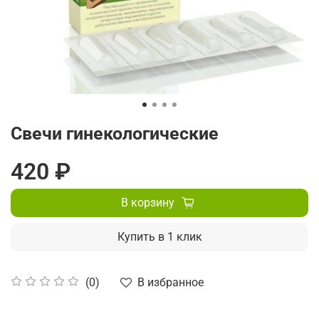
Свечи гинекологические
420 ₽
В корзину
Купить в 1 клик
В избранное
(0)