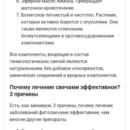
Эфирное масло лимона. Прекращает
маточное кровотечение.
Болиголов пятнистый и чистотел. Растения,
которые активно борются с опухолями. Они
также являются отличными
болеутоляющими и противосудорожными
компонентами.
Все компоненты, входящие в состав
гинекологических свечей являются
натуральными, без добавок консервантов,
химических соединений и вредных компонентов.
Почему лечение свечами эффективное?
3 причины
Есть, как минимум, 3 причины, почему лечение
заболеваний фитосвечами эффективнее, чем
многие другие препараты.