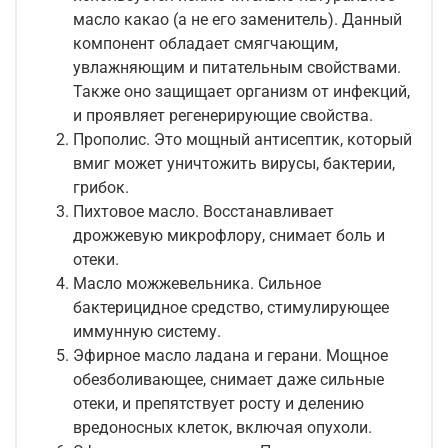
масло какао (а не его заменитель). Данный
компонент обладает смягчающим,
увлажняющим и питательным свойствами.
Также оно защищает организм от инфекций,
и проявляет регенерирующие свойства.
Прополис. Это мощный антисептик, который
вмиг может уничтожить вирусы, бактерии,
грибок.
Пихтовое масло. Восстанавливает
дрожжевую микрофлору, снимает боль и
отеки.
Масло можжевельника. Сильное
бактерицидное средство, стимулирующее
иммунную систему.
Эфирное масло ладана и герани. Мощное
обезболивающее, снимает даже сильные
отеки, и препятствует росту и делению
вредоносных клеток, включая опухоли.