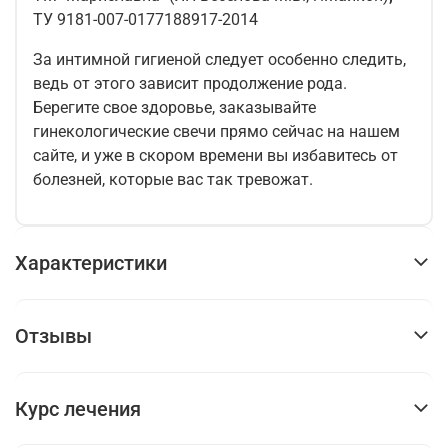
ТУ 9181-007-0177188917-2014
За интимной гигиеной следует особенно следить,
ведь от этого зависит продолжение рода.
Берегите свое здоровье, заказывайте
гинекологические свечи прямо сейчас на нашем
сайте, и уже в скором времени вы избавитесь от
болезней, которые вас так тревожат.
Характеристики
Отзывы
Курс лечения