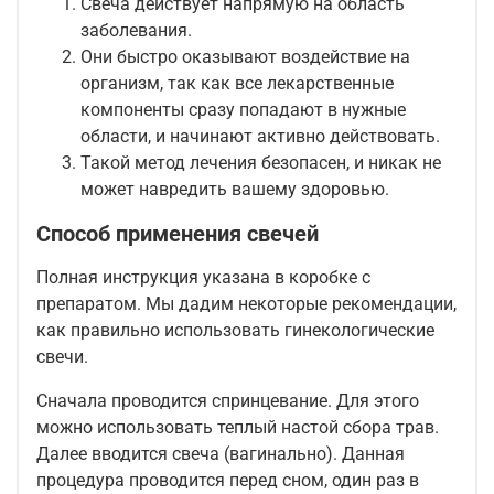
Свеча действует напрямую на область
заболевания.
Они быстро оказывают воздействие на
организм, так как все лекарственные
компоненты сразу попадают в нужные
области, и начинают активно действовать.
Такой метод лечения безопасен, и никак не
может навредить вашему здоровью.
Способ применения свечей
Полная инструкция указана в коробке с
препаратом. Мы дадим некоторые рекомендации,
как правильно использовать гинекологические
свечи.
Сначала проводится спринцевание. Для этого
можно использовать теплый настой сбора трав.
Далее вводится свеча (вагинально). Данная
процедура проводится перед сном, один раз в