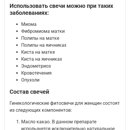
Использовать свечи можно при таких
заболеваниях:
Миома
Фибромиома матки
Полипы на матке
Полипы на яичниках
Киста на матке
Киста на яичниках
Эндометриоз
Кровотечения
Опухоли
Состав свечей
Гинекологические фитосвечи для женщин состоят
из следующих компонентов:
Масло какао. В данном препарате
используется исключительно натуральное