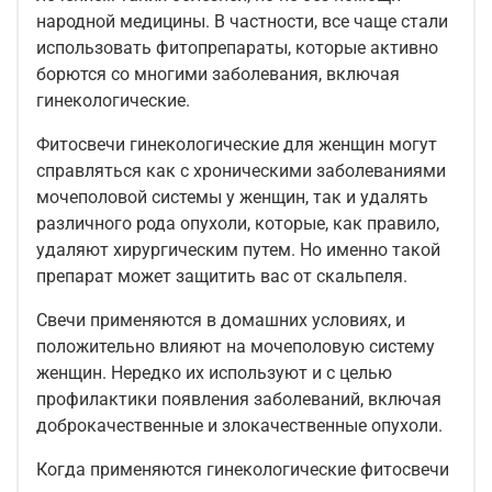
народной медицины. В частности, все чаще стали
использовать фитопрепараты, которые активно
борются со многими заболевания, включая
гинекологические.
Фитосвечи гинекологические для женщин могут
справляться как с хроническими заболеваниями
мочеполовой системы у женщин, так и удалять
различного рода опухоли, которые, как правило,
удаляют хирургическим путем. Но именно такой
препарат может защитить вас от скальпеля.
Свечи применяются в домашних условиях, и
положительно влияют на мочеполовую систему
женщин. Нередко их используют и с целью
профилактики появления заболеваний, включая
доброкачественные и злокачественные опухоли.
Когда применяются гинекологические фитосвечи