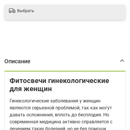
Выбрать
Описание
Фитосвечи гинекологические
для женщин
Гинекологические заболевания у женщин
являются серьезной проблемой, так как могут
давать осложнения, вплоть до бесплодия. Но
современная медицина активно справляется с
лечением таких болезней, но не без помощи