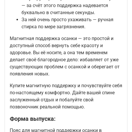
— за счёт этого поддержка надевается
буквально в считанные секунды.
За ней очень просто ухаживать — ручная
стирка по мере загрязнения.
Магнитная поддержка осанки — это простой и
доступный способ вернуть себе красоту и
здоровье. Вы её носите, а она тем временем
делает своё благородное дело: избавляет от уже
существующих проблем с осанкой и оберегает от
появления новых.
Купите магнитную поддержку и почувствуйте себя
по-настоящему комфортно. Дайте вашей спине
заслуженный отдых и побалуйте свой
позвоночник реальной помощью.
Форма выпуска:
Пояс для магнитной поддержки осанки в