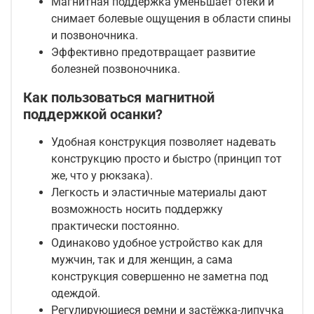
Магнитная поддержка уменьшает отёки и
снимает болевые ощущения в области спины
и позвоночника.
Эффективно предотвращает развитие
болезней позвоночника.
Как пользоваться магнитной
поддержкой осанки?
Удобная конструкция позволяет надевать
конструкцию просто и быстро (принцип тот
же, что у рюкзака).
Легкость и эластичные материалы дают
возможность носить поддержку
практически постоянно.
Одинаково удобное устройство как для
мужчин, так и для женщин, а сама
конструкция совершенно не заметна под
одеждой.
Регулирующиеся ремни и застёжка-липучка