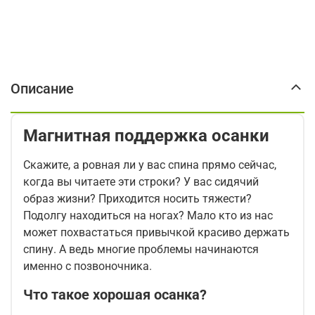
Описание
Магнитная поддержка осанки
Скажите, а ровная ли у вас спина прямо сейчас,
когда вы читаете эти строки? У вас сидячий
образ жизни? Приходится носить тяжести?
Подолгу находиться на ногах? Мало кто из нас
может похвастаться привычкой красиво держать
спину. А ведь многие проблемы начинаются
именно с позвоночника.
Что такое хорошая осанка?