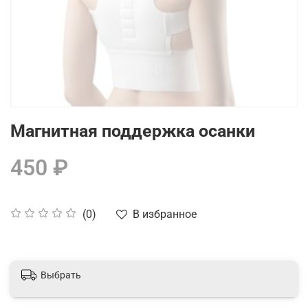
Магнитная поддержка осанки
450 ₽
В избранное
(0)
Выбрать