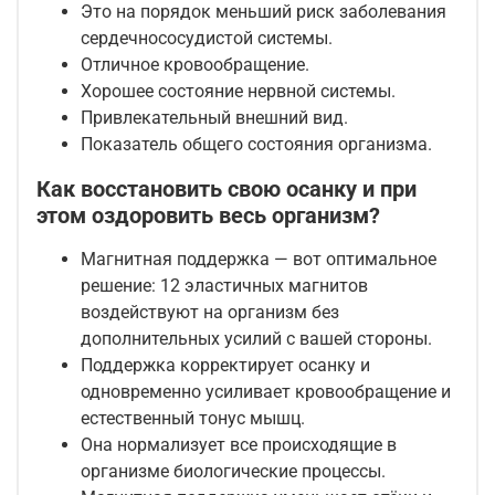
Это на порядок меньший риск заболевания
сердечнососудистой системы.
Отличное кровообращение.
Хорошее состояние нервной системы.
Привлекательный внешний вид.
Показатель общего состояния организма.
Как восстановить свою осанку и при
этом оздоровить весь организм?
Магнитная поддержка — вот оптимальное
решение: 12 эластичных магнитов
воздействуют на организм без
дополнительных усилий с вашей стороны.
Поддержка корректирует осанку и
одновременно усиливает кровообращение и
естественный тонус мышц.
Она нормализует все происходящие в
организме биологические процессы.