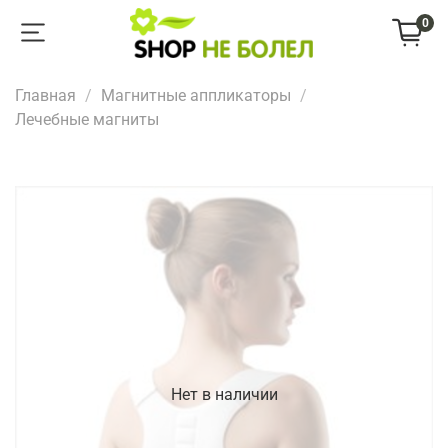
0
Главная
Магнитные аппликаторы
Лечебные магниты
Нет в наличии