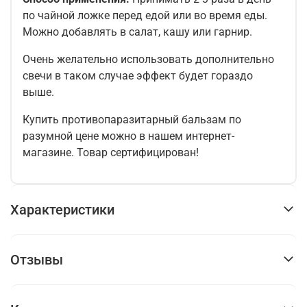
по чайной ложке перед едой или во время еды.
Можно добавлять в салат, кашу или гарнир.
Очень желательно использовать дополнительно
свечи в таком случае эффект будет гораздо
выше.
Купить противопаразитарный бальзам по
разумной цене можно в нашем интернет-
магазине. Товар сертифицирован!
Характеристики
Отзывы