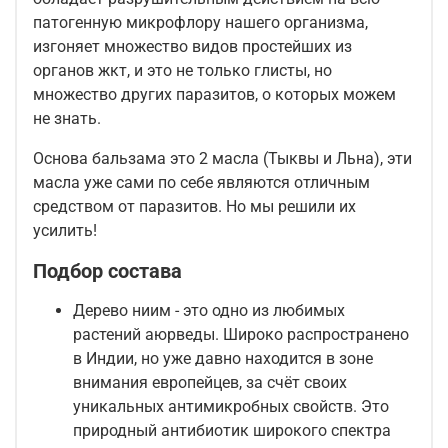
патогенную микрофлору нашего организма,
изгоняет множество видов простейших из
органов жкт, и это не только глисты, но
множество других паразитов, о которых можем
не знать.
Основа бальзама это 2 масла (Тыквы и Льна), эти
масла уже сами по себе являются отличным
средством от паразитов. Но мы решили их
усилить!
Подбор состава
Дерево ниим - это одно из любимых
растений аюрведы. Широко распространено
в Индии, но уже давно находится в зоне
внимания европейцев, за счёт своих
уникальных антимикробных свойств. Это
природный антибиотик широкого спектра