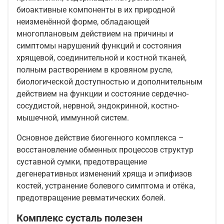
биоактивные компоненты в их природной
неизменённой форме, обладающей
многоплановым действием на причины и
симптомы нарушений функций и состояния
хрящевой, соединительной и костной тканей,
полным растворением в кровяном русле,
биологической доступностью и дополнительным
действием на функции и состояние сердечно-
сосудистой, нервной, эндокринной, костно-
мышечной, иммунной систем.
Основное действие биогенного комплекса –
восстановление обменных процессов структур
суставной сумки, предотвращение
дегенеративных изменений хряща и эпифизов
костей, устранение болевого симптома и отёка,
предотвращение ревматических болей.
Комплекс сусталь полезен