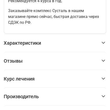
Рекомендуется 4 курса в год.
Заказывайте комплекс Сусталь в нашем
магазине прямо сейчас, быстрая доставка через
СДЭК по РФ.
Характеристики
Отзывы
Курс лечения
Производитель