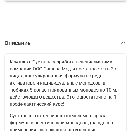
Описание
Комплекс Сусталь разработан специалистами
компании ООО Сашера Мед и поставляется в 2-х
видах, капсулированная формула в среде
активаторе и индивидуальные монодозы в
тюбиках 5 концентрированных монодоз по 10 мл
действующего вещества. Этого достаточно на 1
профилактический курс!
Сусталь это интенсивная комплементарная
формула в асептической монодозе для одного
применения, содержащая натуральные