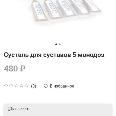
Сусталь для суставов 5 монодоз
480 ₽
В избранное
(0)
Выбрать