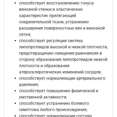
способствует восстановлению тонуса
венозной стенки и эластических
характеристик прилегающей
соединительной ткани, устранению
расширения поверхностных вен и венозной
сетки;
способствует регуляции синтеза
липопротеидов высокой и низкой плотности,
предотвращению смещения равновесия в
сторону образования липопротеидов низкой
плотности и образования
атеросклеротических изменений сосудов;
способствует нормализации артериального
давления;
способствует повышению физической и
умственной активности;
способствует устранению болевого
симптома любого происхождения;
способствует нормализации состава