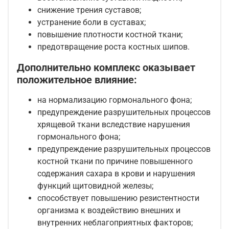
снижение трения суставов;
устранение боли в суставах;
повышение плотности костной ткани;
предотвращение роста костных шипов.
Дополнительно комплекс оказывает
положительное влияние:
на нормализацию гормонального фона;
предупреждение разрушительных процессов
хрящевой ткани вследствие нарушения
гормонального фона;
предупреждение разрушительных процессов
костной ткани по причине повышенного
содержания сахара в крови и нарушения
функций щитовидной железы;
способствует повышению резистентности
организма к воздействию внешних и
внутренних неблагоприятных факторов;