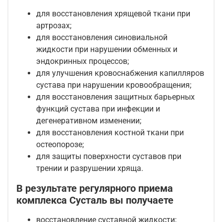
для восстановления хрящевой ткани при
артрозах;
для восстановления синовиальной
жидкости при нарушении обменных и
эндокринных процессов;
для улучшения кровоснабжения капилляров
сустава при нарушении кровообращения;
для восстановления защитных барьерных
функций сустава при инфекции и
дегенеративном изменении;
для восстановления костной ткани при
остеопорозе;
для защиты поверхности суставов при
трении и разрушении хряща.
В результате регулярного приема
комплекса Сусталь вы получаете
восстановление суставной жидкости;