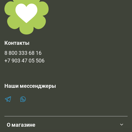
имеющиеся документы в печатном виде и
предоставляются по запросу.
Контакты
8 800 333 68 16
+7 903 47 05 506
Наши мессенджеры
О магазине