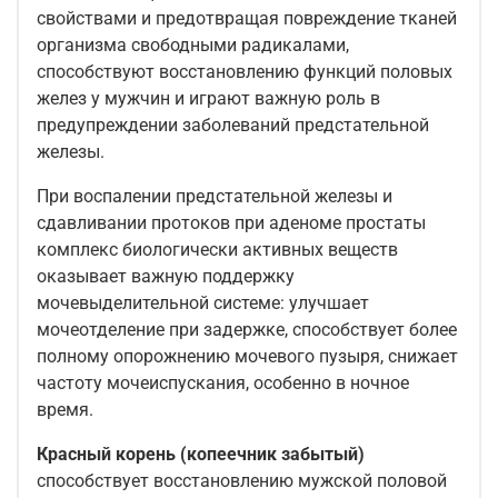
свойствами и предотвращая повреждение тканей
организма свободными радикалами,
способствуют восстановлению функций половых
желез у мужчин и играют важную роль в
предупреждении заболеваний предстательной
железы.
При воспалении предстательной железы и
сдавливании протоков при аденоме простаты
комплекс биологически активных веществ
оказывает важную поддержку
мочевыделительной системе: улучшает
мочеотделение при задержке, способствует более
полному опорожнению мочевого пузыря, снижает
частоту мочеиспускания, особенно в ночное
время.
Красный корень (копеечник забытый)
способствует восстановлению мужской половой