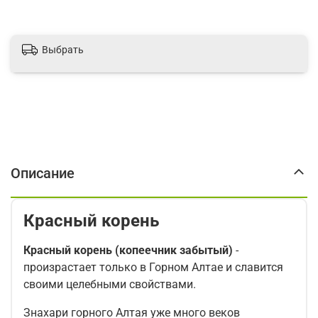
Выбрать
Описание
Красный корень
Красный корень (копеечник забытый)
-
произрастает только в Горном Алтае и славится
своими целебными свойствами.
Знахари горного Алтая уже много веков