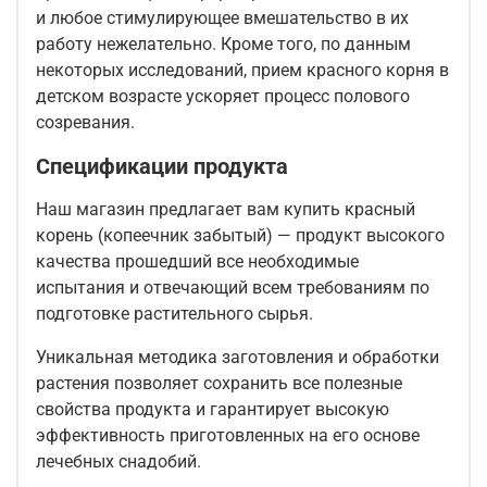
и любое стимулирующее вмешательство в их
работу нежелательно. Кроме того, по данным
некоторых исследований, прием красного корня в
детском возрасте ускоряет процесс полового
созревания.
Спецификации продукта
Наш магазин предлагает вам купить красный
корень (копеечник забытый) — продукт высокого
качества прошедший все необходимые
испытания и отвечающий всем требованиям по
подготовке растительного сырья.
Уникальная методика заготовления и обработки
растения позволяет сохранить все полезные
свойства продукта и гарантирует высокую
эффективность приготовленных на его основе
лечебных снадобий.