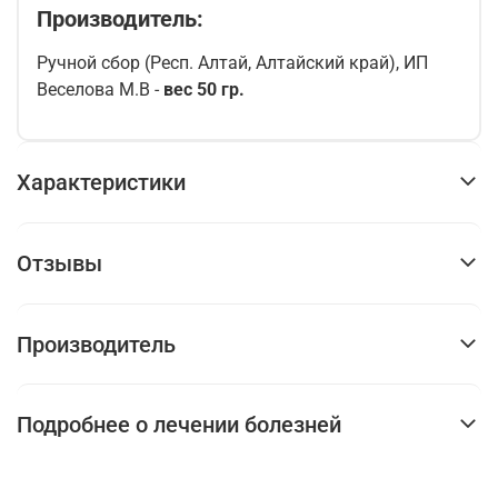
Производитель:
Ручной сбор (Респ. Алтай, Алтайский край), ИП
Веселова М.В -
вес 50 гр.
Характеристики
Отзывы
Производитель
Подробнее о лечении болезней