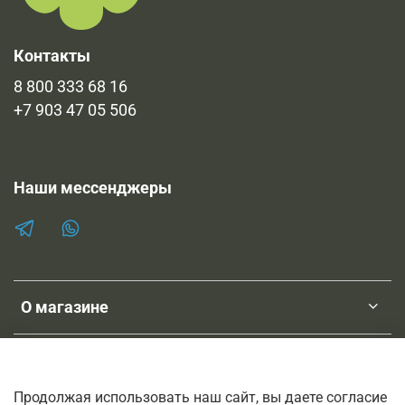
Контакты
8 800 333 68 16
+7 903 47 05 506
Наши мессенджеры
О магазине
Клиентам
Продолжая использовать наш сайт, вы даете согласие