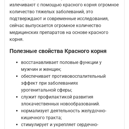
излечивают с помощью красного корня огромное
количество тяжелых заболеваний, это
подтверждают и современные исследования,
сейчас выпускается огромное количество
медицинских препаратов на основе красного
корня.
Полезные свойства Красного корня
восстанавливает половые функции у
мужчин и женщин;
обеспечивает противовоспалительный
эффект при заболеваниях
урогенитальной сферы;
служит профилактикой развития
злокачественных новообразований.
нормализует деятельность желудочно-
кишечного тракта;
стимулирует и укрепляет сердечно-