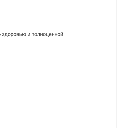
» здоровью и полноценной