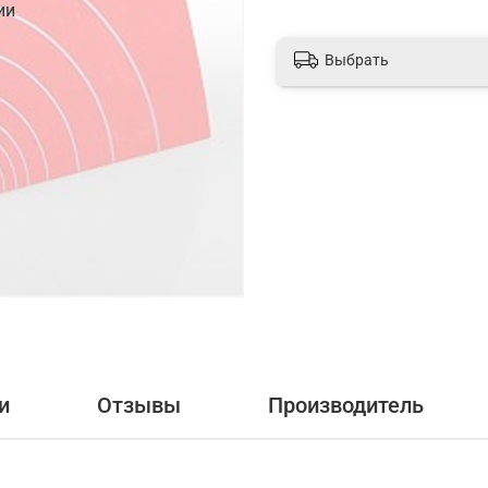
ии
Выбрать
и
Отзывы
Производитель