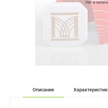
Нет в налич
Описание
Характеристик