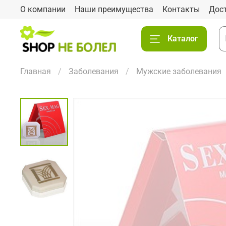
О компании
Наши преимущества
Контакты
Дос
Каталог
Главная
Заболевания
Мужские заболевания