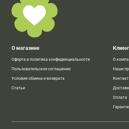
О магазине
Клиен
Оферта и политика конфиденциальности
О компа
Пользовательское соглашение
Наши п
Условия обмена и возврата
Контак
Статьи
Достав
Оплата
Гаранти