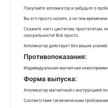
Покупайте аппликатор и забудьте о про
Вы его просто носите, а он тем времене
Скажите «нет» циститам, простатитам, 
сексуальности! Всё просто.
Аппликатор действует без ваших усилий.
Противопоказания:
Индивидуальная магнитная невосприимч
Форма выпуска:
Аппликатор магнитный с инструкцией по
Соответствие гигиеническим требования