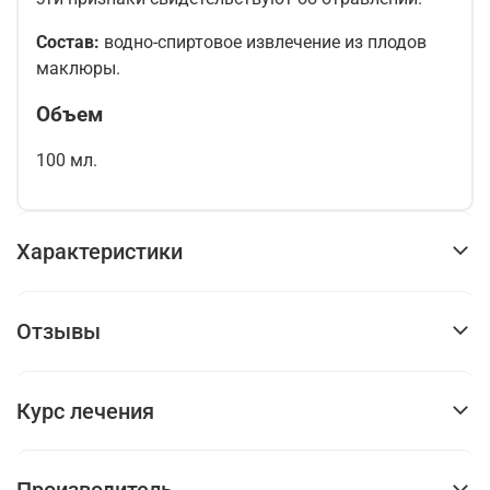
Состав:
водно-спиртовое извлечение из плодов
маклюры.
Объем
100 мл.
Характеристики
Отзывы
Курс лечения