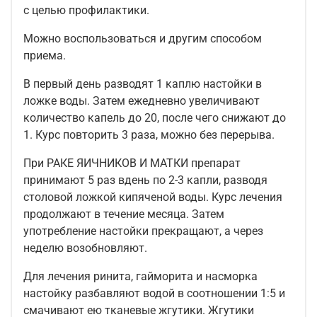
с целью профилактики.
Можно воспользоваться и другим способом
приема.
В первый день разводят 1 каплю настойки в
ложке воды. Затем ежедневно увеличивают
количество капель до 20, после чего снижают до
1. Курс повторить 3 раза, можно без перерыва.
При РАКЕ ЯИЧНИКОВ И МАТКИ
препарат
принимают 5 раз вдень по 2-3 капли, разводя
столовой ложкой кипяченой воды. Курс лечения
продолжают в течение месяца. Затем
употребление настойки прекращают, а через
неделю возобновляют.
Для лечения ринита, гайморита и насморка
настойку разбавляют водой в соотношении 1:5 и
смачивают ею тканевые жгутики. Жгутики