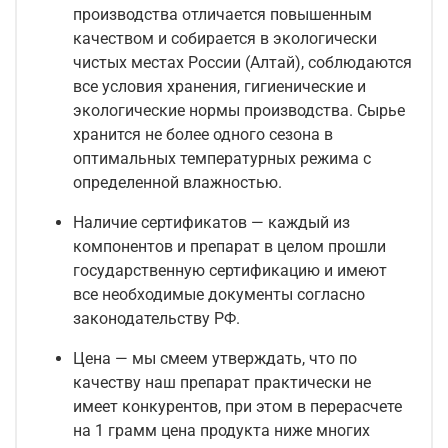
производства отличается повышенным
качеством и собирается в экологически
чистых местах России (Алтай), соблюдаются
все условия хранения, гигиенические и
экологические нормы производства. Сырье
хранится не более одного сезона в
оптимальных температурных режима с
определенной влажностью.
Наличие сертификатов — каждый из
компонентов и препарат в целом прошли
государственную сертификацию и имеют
все необходимые документы согласно
законодательству РФ.
Цена — мы смеем утверждать, что по
качеству наш препарат практически не
имеет конкурентов, при этом в перерасчете
на 1 грамм цена продукта ниже многих