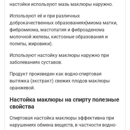
настойки используют мазь маклюры наружно.
Используют её и при различных
доброкачественных образованиях
(
миома матки,
фибромиома, мастопатия и фиброаденома
молочной железы, кистозные образования и
полипы, жировики).
Используют настойку маклюры наружно при
заболеваниях суставов.
Продукт произведен как водно-спиртовая
вытяжка (экстракт) свежих плодов маклюры
оранжевой.
Настойка маклюры на спирту полезные
свойства
Спиртовая настойка маклюры эффективна при
нарушениях обмена веществ, в частности водно-