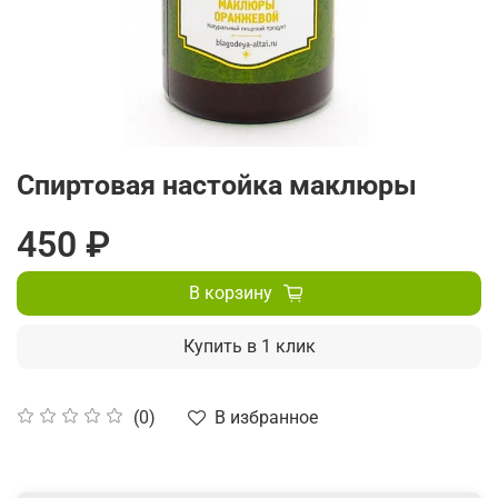
Спиртовая настойка маклюры
450 ₽
В корзину
Купить в 1 клик
В избранное
(0)