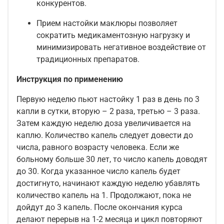
конкурентов.
Прием настойки маклюры позволяет
сократить медикаментозную нагрузку и
минимизировать негативное воздействие от
традиционных препаратов.
Инструкция по применению
Первую неделю пьют настойку 1 раз в день по 3
капли в сутки, вторую – 2 раза, третью – 3 раза.
Затем каждую неделю доза увеличивается на
каплю. Количество капель следует довести до
числа, равного возрасту человека. Если же
больному больше 30 лет, то число капель доводят
до 30. Когда указанное число капель будет
достигнуто, начинают каждую неделю убавлять
количество капель на 1. Продолжают, пока не
дойдут до 3 капель. После окончания курса
делают перерыв на 1-2 месяца и цикл повторяют