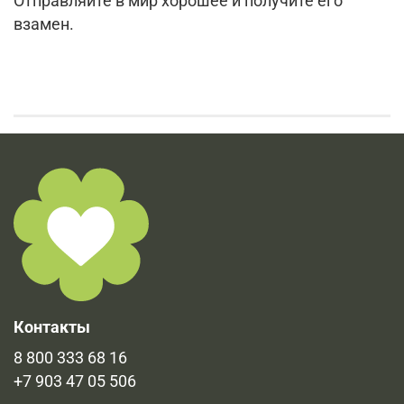
Отправляйте в мир хорошее и получите его
взамен.
Контакты
8 800 333 68 16
+7 903 47 05 506