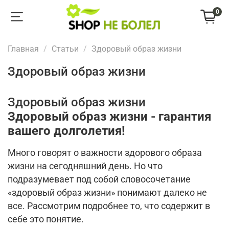
0
Главная
Статьи
Здоровый образ жизни
Здоровый образ жизни
Здоровый образ жизни
Здоровый образ жизни - гарантия
вашего долголетия!
Много говорят о важности здорового образа
жизни на сегодняшний день. Но что
подразумевает под собой словосочетание
«здоровый образ жизни» понимают далеко не
все. Рассмотрим подробнее то, что содержит в
себе это понятие.