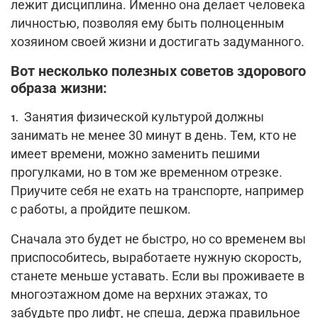
лежит дисциплина. Именно она делает человека
личностью, позволяя ему быть полноценным
хозяином своей жизни и достигать задуманного.
Вот несколько полезных советов здорового
образа жизни:
Занятия физической культурой должны
1.
занимать не менее 30 минут в день. Тем, кто не
имеет времени, можно заменить пешими
прогулками, но в том же временном отрезке.
Приучите себя не ехать на транспорте, например
с работы, а пройдите пешком.
Сначала это будет не быстро, но со временем вы
приспособитесь, выработаете нужную скорость,
станете меньше уставать. Если вы проживаете в
многоэтажном доме на верхних этажах, то
забудьте про лифт, не спеша, держа правильное