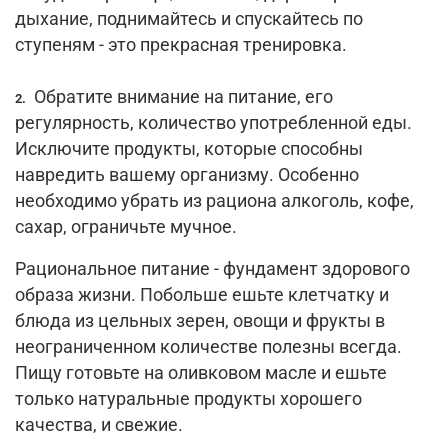
дыхание, поднимайтесь и спускайтесь по
ступеням - это прекрасная тренировка.
Обратите внимание на питание, его
2.
регулярность, количество употребленной еды.
Исключите продукты, которые способны
навредить вашему организму. Особенно
необходимо убрать из рациона алкоголь, кофе,
сахар, ограничьте мучное.
Рациональное питание - фундамент здорового
образа жизни. Побольше ешьте клетчатку и
блюда из цельных зерен, овощи и фрукты в
неограниченном количестве полезны всегда.
Пищу готовьте на оливковом масле и ешьте
только натуральные продукты хорошего
качества, и свежие.