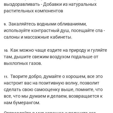
выздоравливать - Добавки из натуральных
растительных компонентов
Закаляйтесь водными обливаниями,
9.
используйте контрастный душ, посещайте спа -
салоны и массажные кабинеты.
Как можно чаще ездите на природу и гуляйте
10.
там, дышите свежим воздухом подальше от
выхлопных газов.
Творите добро, думайте о хорошем, все это
11.
настроит вас на позитивную волну, позволит
сделать свою самооценку выше, помните, что
все, что мы думаем и делаем, возвращается к
нам бумерангом.