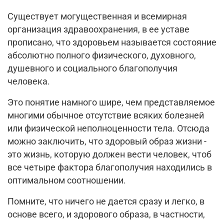
Существует могущественная и всемирная
организация здравоохранения, в ее уставе
прописано, что здоровьем называется состояние
абсолютно полного физического, духовного,
душевного и социального благополучия
человека.
Это понятие намного шире, чем представляемое
многими обычное отсутствие всяких болезней
или физической неполноценности тела. Отсюда
можно заключить, что здоровый образ жизни -
это жизнь, которую должен вести человек, чтоб
все четыре фактора благополучия находились в
оптимальном соотношении.
Помните, что ничего не дается сразу и легко, в
основе всего, и здорового образа, в частности,