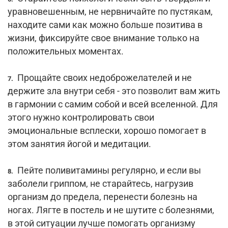
уравновешенным, не нервничайте по пустякам,
находите сами как можно больше позитива в
жизни, фиксируйте свое внимание только на
положительных моментах.
Прощайте своих недоброжелателей и не
7.
держите зла внутри себя - это позволит вам жить
в гармонии с самим собой и всей вселенной. Для
этого нужно контролировать свои
эмоциональные всплески, хорошо помогает в
этом занятия йогой и медитации.
Пейте поливитамины регулярно, и если вы
8.
заболели гриппом, не старайтесь, нагрузив
организм до предела, перенести болезнь на
ногах. Лягте в постель и не шутите с болезнями,
в этой ситуации лучше помогать организму