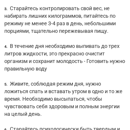
Старайтесь контролировать свой вес, не
3.
набирать лишних килограммов, питайтесь по
режиму не менее 3-4 раз в день, небольшими
порциями, тщательно пережевывая пищу.
В течение дня необходимо выпивать до трех
4.
литров жидкости, это прекрасно очистит
организм и сохранит молодость - Готовить нужно
правильную воду
Живите, соблюдая режим дня, нужно
5.
ложиться спать и вставать утром в одно и то же
время. Необходимо высыпаться, чтобы
чувствовать себя здоровым и полным энергии
на целый день.
Старайтесь психологически быть твердым и
6.