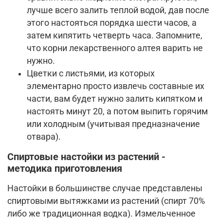
лучше всего залить теплой водой, дав после
этого настояться порядка шести часов, а
затем кипятить четверть часа. Запомните,
что корни лекарственного алтея варить не
нужно.
Цветки с листьями, из которых
элементарно просто извлечь составные их
части, вам будет нужно залить кипятком и
настоять минут 20, а потом выпить горячим
или холодным (учитывая предназначение
отвара).
Спиртовые настойки из растений -
методика приготовления
Настойки в большинстве случае представлены
спиртовыми вытяжками из растений (спирт 70%
либо же традиционная водка). Измельченное