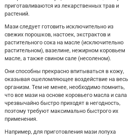
приготавливаются из лекарственных трав и
растений.
Мази следует готовить исключительно из
свежих порошков, настоек, экстрактов и
растительного сока на масле (исключительно
растительном), вазелине, нежирном коровьем
масле, а также свином сале (несоленом).
Они способны прекрасно впитываться в кожу,
оказывая ошеломляющее воздействие на весь
организм. Тем не менее, необходимо помнить,
что все мази на основе коровьего масла и сала
чрезвычайно быстро приходят в негодность,
поэтому требуют максимально быстрого их
применения.
Например, для приготовления мази лопуха