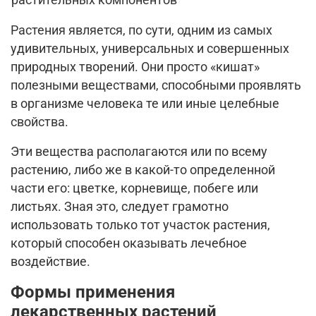
Растения является, по сути, одним из самых
удивительных, универсальных и совершенных
природных творений. Они просто «кишат»
полезными веществами, способными проявлять
в организме человека те или иные целебные
свойства.
Эти вещества располагаются или по всему
растению, либо же в какой-то определенной
части его: цветке, корневище, побеге или
листьях. Зная это, следует грамотно
использовать только тот участок растения,
который способен оказывать лечебное
воздействие.
Формы применения
лекарственных растений