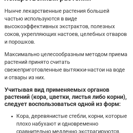
Нынче лекарственные растения большей
частью используются в виде
высокоэффективных экстрактов, полезных
соков, укрепляющих настоев, целебных отваров
и порошков.
Максимально целесообразным методом приема
растений принято считать
свежеприготовленные вытяжки-настои на воде
и отвары из них.
Учитывая вид применяемых органов
растений (кора, цветки, листья либо корни),
следует воспользоваться одной из форм:
Кора, деревянистые стебли, корни, которые
плохо набухают и одновременно
сравнительно медленно экстрагируются,