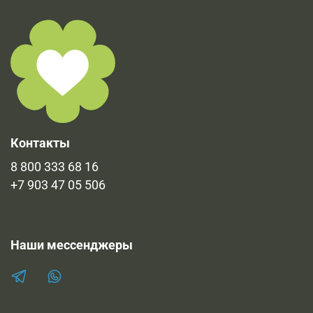
Контакты
8 800 333 68 16
+7 903 47 05 506
Наши мессенджеры