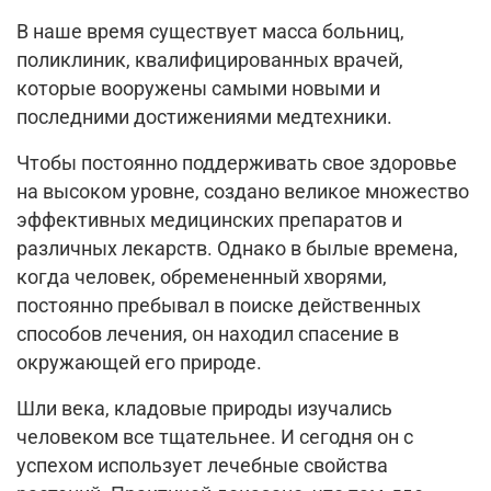
В наше время существует масса больниц,
поликлиник, квалифицированных врачей,
которые вооружены самыми новыми и
последними достижениями медтехники.
Чтобы постоянно поддерживать свое здоровье
на высоком уровне, создано великое множество
эффективных медицинских препаратов и
различных лекарств. Однако в былые времена,
когда человек, обремененный хворями,
постоянно пребывал в поиске действенных
способов лечения, он находил спасение в
окружающей его природе.
Шли века, кладовые природы изучались
человеком все тщательнее. И сегодня он с
успехом использует лечебные свойства