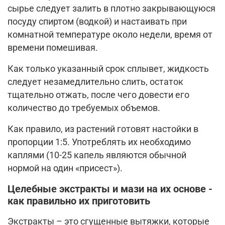
сырье следует залить в плотно закрывающуюся
посуду спиртом (водкой) и настаивать при
комнатной температуре около недели, время от
времени помешивая.
Как только указанный срок сплывет, жидкость
следует незамедлительно слить, остаток
тщательно отжать, после чего довести его
количество до требуемых объемов.
Как правило, из растений готовят настойки в
пропорции 1:5. Употреблять их необходимо
каплями (10-25 капель являются обычной
нормой на один «присест»).
Целебные экстракты и мази на их основе -
как правильно их приготовить
Экстракты – это сгущенные вытяжки, которые