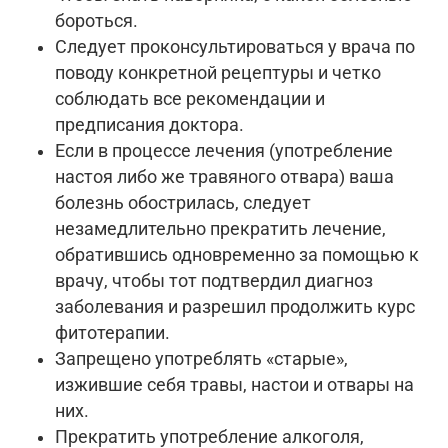
бороться.
Следует проконсультироваться у врача по
поводу конкретной рецептуры и четко
соблюдать все рекомендации и
предписания доктора.
Если в процессе лечения (употребление
настоя либо же травяного отвара) ваша
болезнь обострилась, следует
незамедлительно прекратить лечение,
обратившись одновременно за помощью к
врачу, чтобы тот подтвердил диагноз
заболевания и разрешил продолжить курс
фитотерапии.
Запрещено употреблять «старые»,
изжившие себя травы, настои и отвары на
них.
Прекратить употребление алкоголя,