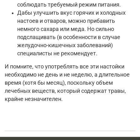
соблюдать требуемый режим питания.
Дабы улучшить вкус горячих и холодных
настоев и отваров, можно прибавить
немного сахара или меда. Но сильно
подслащивать (в особенности в случае
желудочно-кишечных заболеваний)
специалисты не рекомендует.
И помните, что употреблять все эти настойки
необходимо не день и не неделю, а длительное
время (хотя бы месяц), поскольку объем
лечебных веществ, который содержат травы,
крайне незначителен.