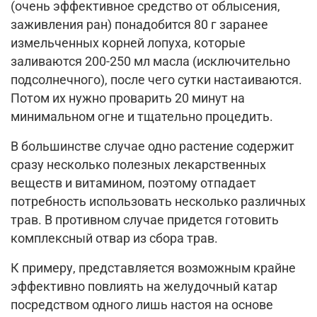
(очень эффективное средство от облысения,
заживления ран) понадобится 80 г заранее
измельченных корней лопуха, которые
заливаются 200-250 мл масла (исключительно
подсолнечного), после чего сутки настаиваются.
Потом их нужно проварить 20 минут на
минимальном огне и тщательно процедить.
В большинстве случае одно растение содержит
сразу несколько полезных лекарственных
веществ и витамином, поэтому отпадает
потребность использовать несколько различных
трав. В противном случае придется готовить
комплексный отвар из сбора трав.
К примеру, представляется возможным крайне
эффективно повлиять на желудочный катар
посредством одного лишь настоя на основе