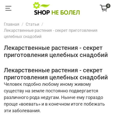
0
Главная
Статьи
Лекарственные растения - секрет приготовления
целебных снадобий
Лекарственные растения - секрет
приготовления целебных снадобий
Лекарственные растения - секрет
приготовления целебных снадобий
Человек подобно любому иному живому
существу на земле постоянно подвергается
различного рода недугам. Нынче ему гораздо
проще «воевать» и в конечном итоге побежать
эти заболевания.