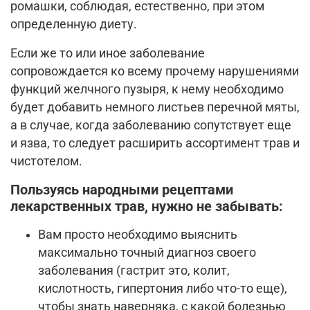
ромашки, соблюдая, естественно, при этом
определенную диету.
Если же то или иное заболевание
сопровождается ко всему прочему нарушениями
функций желчного пузыря, к нему необходимо
будет добавить немного листьев перечной мяты,
а в случае, когда заболеванию сопутствует еще
и язва, то следует расширить ассортимент трав и
чистотелом.
Пользуясь народными рецептами
лекарственных трав, нужно не забывать:
Вам просто необходимо выяснить
максимально точный диагноз своего
заболевания (гастрит это, колит,
кислотность, гипертония либо что-то еще),
чтобы знать наверняка, с какой болезнью