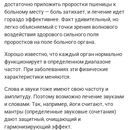
достаточно приложить проростки пшеницы к
больному месту — боль затихает, и лечение идет
гораздо эффективнее. Факт удивительный, но
легко объясняемый с точки зрения волнового
воздействия здорового сильного поля
проростков на поле больного органа.
Хорошо известно, что каждый орган нормально
функционирует в определенном диапазоне
частот. При заболеваниях эти физические
характеристики меняются.
Слова и звуки тоже имеют свою частоту и
амплитуду. Поэтому возможно лечение звуками
и словами. Так, например, йоги считают, что
мантры (определенные звуковые сочетания)
дают защитный, очищающий и
гармонизирующий эффект.