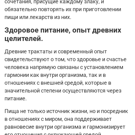
сочетания, присущие каждому злаку, и
обязательно повторять их при приготовлении
пищи или лекарств из них.
Здоровое питание, опыт древних
целителей.
Древние трактаты и современный опыт
свидетельствуют о том, что здоровье и счастье
человека напрямую связаны с установлением
гармонии как внутри организма, так и в
отношениях с внешней средой, которые в
значительной степени осуществляются через
питание.
Пища не только источник жизни, но и посредник
в отношениях с миром, она поддерживает
равновесие внутри организма и гармонизирует
его отношения с окружающей средой.