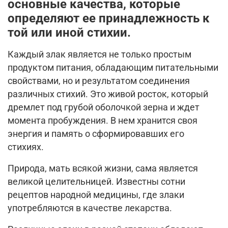
основные качества, которые
определяют ее принадлежность к
той или иной стихии.
Каждый злак является не только простым
продуктом питания, обладающим питательными
свойствами, но и результатом соединения
различных стихий. Это живой росток, который
дремлет под грубой оболочкой зерна и ждет
момента пробуждения. В нем хранится своя
энергия и память о сформировавших его
стихиях.
Природа, мать всякой жизни, сама является
великой целительницей. Известны сотни
рецептов народной медицины, где злаки
употребляются в качестве лекарства.