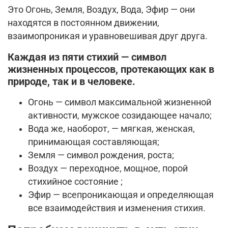
Это Огонь, Земля, Воздух, Вода, Эфир — они
находятся в постоянном движении,
взаимопроникая и уравновешивая друг друга.
Каждая из пяти стихий — символ
жизненных процессов, протекающих как в
природе, так и в человеке.
Огонь — символ максимальной жизненной
активности, мужское созидающее начало;
Вода же, наоборот, — мягкая, женская,
принимающая составляющая;
Земля — символ рождения, роста;
Воздух — переходное, мощное, порой
стихийное состояние ;
Эфир — всепроникающая и определяющая
все взаимодействия и изменения стихия.