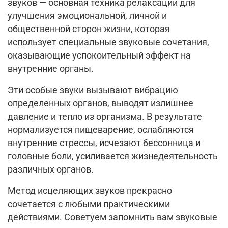
звуков — основная техника релаксации для
улучшения эмоциональной, личной и
общественной сторон жизни, которая
использует специальные звуковые сочетания,
оказывающие успокоительный эффект на
внутренние органы.
Эти особые звуки вызывают вибрацию
определенных органов, выводят излишнее
давление и тепло из организма. В результате
нормализуется пищеварение, ослабляются
внутренние стрессы, исчезают бессонница и
головные боли, усиливается жизнедеятельность
различных органов.
Метод исцеляющих звуков прекрасно
сочетается с любыми практическими
действиями. Советуем запомнить вам звуковые