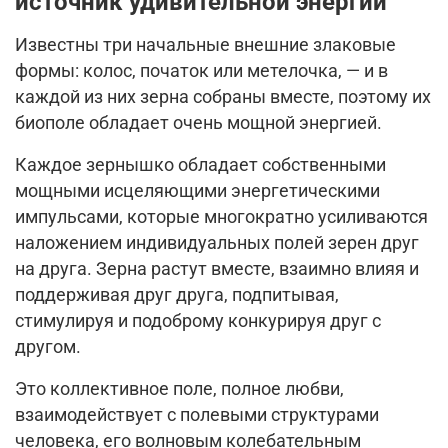
источник удивительной энергии
Известны три начальные внешние злаковые
формы: колос, початок или метелочка, — и в
каждой из них зерна собраны вместе, поэтому их
биополе обладает очень мощной энергией.
Каждое зернышко обладает собственными
мощными исцеляющими энергетическими
импульсами, которые многократно усиливаются
наложением индивидуальных полей зерен друг
на друга. Зерна растут вместе, взаимно влияя и
поддерживая друг друга, подпитывая,
стимулируя и подоброму конкурируя друг с
другом.
Это коллективное поле, полное любви,
взаимодействует с полевыми структурами
человека, его волновым колебательным