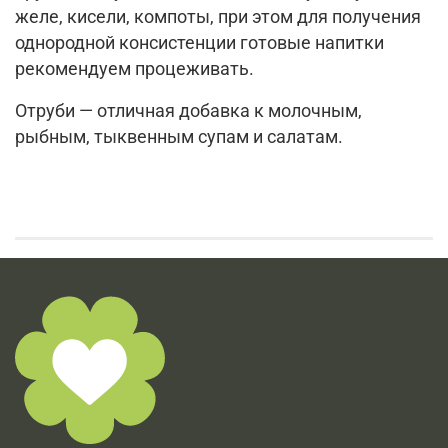
желе, кисели, компоты, при этом для получения
однородной консистенции готовые напитки
рекомендуем процеживать.
Отруби — отличная добавка к молочным,
рыбным, тыквенным супам и салатам.