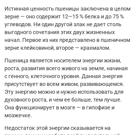
Истинная ценность пшеницы заключена в целом
зерне — оно содержит 12—15 % белка и до 75 %
углеводов. Ни один другой злак не дает столь
выгодного сочетания этих двух жизненных
начал. Первое из них представлено в пшеничном
зерне клейковиной, второе — крахмалом.
Пшеница является носителем энергии жизни,
роста, развития всего живого на земле, начиная
с генного, клеточного уровня. Данная энергия
присутствует во всем живом, развивающемся.
Эту энергию можно и нужно использовать для
духовного роста, и чем ее больше, тем лучше.
Она функционирует в мозге — в гипофизе и
мозжечке.
Недостаток этой энергии сказывается на