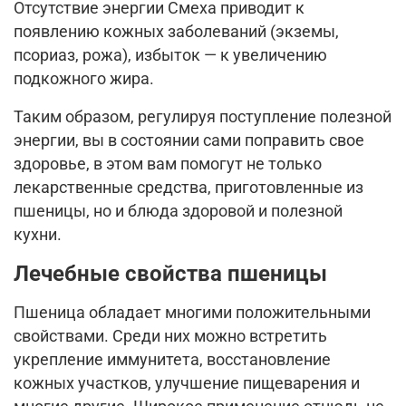
Отсутствие энергии Смеха приводит к
появлению кожных заболеваний (экземы,
псориаз, рожа), избыток — к увеличению
подкожного жира.
Таким образом, регулируя поступление полезной
энергии, вы в состоянии сами поправить свое
здоровье, в этом вам помогут не только
лекарственные средства, приготовленные из
пшеницы, но и блюда здоровой и полезной
кухни.
Лечебные свойства пшеницы
Пшеница обладает многими положительными
свойствами. Среди них можно встретить
укрепление иммунитета, восстановление
кожных участков, улучшение пищеварения и