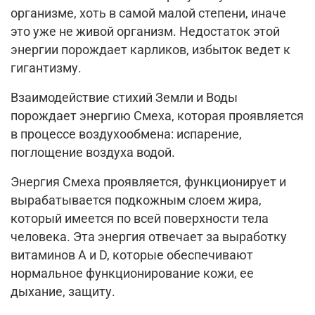
организме, хоть в самой малой степени, иначе
это уже не живой организм. Недостаток этой
энергии порождает карликов, избыток ведет к
гигантизму.
Взаимодействие стихий Земли и Воды
порождает энергию Смеха, которая проявляется
в процессе воздухообмена: испарение,
поглощение воздуха водой.
Энергия Смеха проявляется, функционирует и
вырабатывается подкожным слоем жира,
который имеется по всей поверхности тела
человека. Эта энергия отвечает за выработку
витаминов А и D, которые обеспечивают
нормальное функционирование кожи, ее
дыхание, защиту.