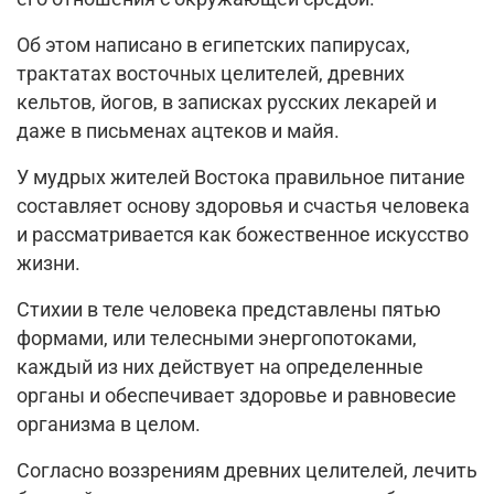
Об этом написано в египетских папирусах,
трактатах восточных целителей, древних
кельтов, йогов, в записках русских лекарей и
даже в письменах ацтеков и майя.
У мудрых жителей Востока правильное питание
составляет основу здоровья и счастья человека
и рассматривается как божественное искусство
жизни.
Стихии в теле человека представлены пятью
формами, или телесными энергопотоками,
каждый из них действует на определенные
органы и обеспечивает здоровье и равновесие
организма в целом.
Согласно воззрениям древних целителей, лечить