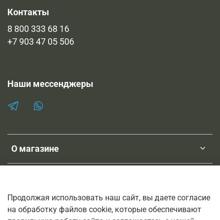
Контакты
8 800 333 68 16
+7 903 47 05 506
Наши мессенджеры
О магазине
Клиентам
Продолжая использовать наш сайт, вы даете согласие
на обработку файлов cookie, которые обеспечивают
ТМ SHOPNEBOLEL