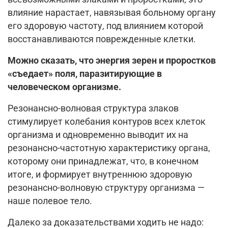
влияние нарастает, навязывая больному органу
его здоровую частоту, под влиянием которой
восстанавливаются поврежденные клетки.
Можно сказать, что энергия зерен и проростков
«съедает» поля, паразитирующие в
человеческом организме.
Резонансно-волновая структура злаков
стимулирует колебания контуров всех клеток
организма и одновременно выводит их на
резонансно-частотную характеристику органа,
которому они принадлежат, что, в конечном
итоге, и формирует внутреннюю здоровую
резонансно-волновую структуру организма —
наше полевое тело.
Далеко за доказательствами ходить не надо: