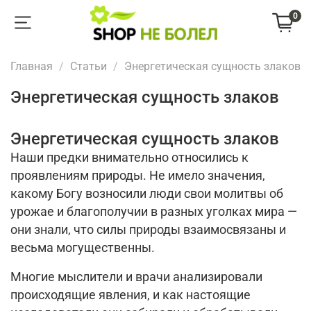
0
Главная
Статьи
Энергетическая сущность злаков
Энергетическая сущность злаков
Энергетическая сущность злаков
Наши предки внимательно относились к
проявлениям природы. Не имело значения,
какому Богу возносили люди свои молитвы об
урожае и благополучии в разных уголках мира —
они знали, что силы природы взаимосвязаны и
весьма могущественны.
Многие мыслители и врачи анализировали
происходящие явления, и как настоящие