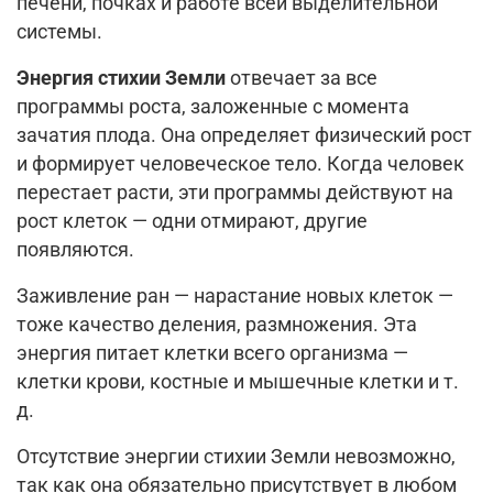
печени, почках и работе всей выделительной
системы.
Энергия стихии Земли
отвечает за все
программы роста, заложенные с момента
зачатия плода. Она определяет физический рост
и формирует человеческое тело. Когда человек
перестает расти, эти программы действуют на
рост клеток — одни отмирают, другие
появляются.
Заживление ран — нарастание новых клеток —
тоже качество деления, размножения. Эта
энергия питает клетки всего организма —
клетки крови, костные и мышечные клетки и т.
д.
Отсутствие энергии стихии Земли невозможно,
так как она обязательно присутствует в любом