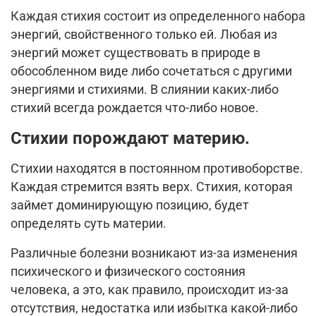
Каждая стихия состоит из определенного набора
энергий, свойственного только ей. Любая из
энергий может существовать в природе в
обособленном виде либо сочетаться с другими
энергиями и стихиями. В слиянии каких-либо
стихий всегда рождается что-либо новое.
Стихии порождают материю.
Стихии находятся в постоянном противоборстве.
Каждая стремится взять верх. Стихия, которая
займет доминирующую позицию, будет
определять суть материи.
Различные болезни возникают из-за изменения
психического и физического состояния
человека, а это, как правило, происходит из-за
отсутствия, недостатка или избытка какой-либо