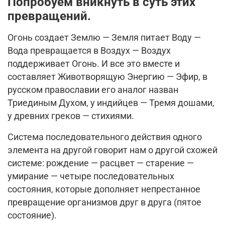
Попробуем вникнуть в суть этих
превращений.
Огонь создает Землю — Земля питает Воду —
Вода превращается в Воздух — Воздух
поддерживает Огонь. И все это вместе и
составляет Животворящую Энергию — Эфир, в
русском православии его аналог назван
Триединым Духом, у индийцев — Тремя дошами,
у древних греков — стихиями.
Система последовательного действия одного
элемента на другой говорит нам о другой схожей
системе: рождение — расцвет — старение —
умирание — четыре последовательных
состояния, которые дополняет непрестанное
превращение организмов друг в друга (пятое
состояние).