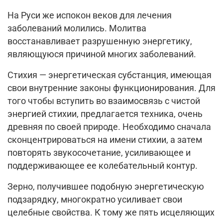
На Руси же испокон веков для лечения
заболеваний молились. Молитва
восстанавливает разрушенную энергетику,
являющуюся причиной многих заболеваний.
Стихия — энергетическая субстанция, имеющая
свои внутренние законы функционирования. Для
того чтобы вступить во взаимосвязь с чистой
энергией стихии, предлагается техника, очень
древняя по своей природе. Необходимо сначала
сконцентрироваться на имени стихии, а затем
повторять звукосочетание, усиливающее и
поддерживающее ее колебательный контур.
Зерно, получившее подобную энергетическую
подзарядку, многократно усиливает свои
целебные свойства. К тому же пять исцеляющих