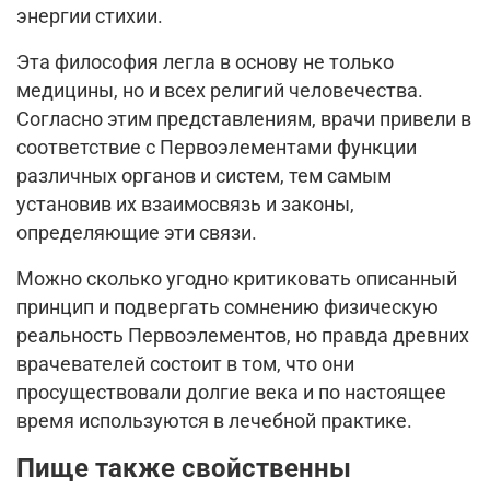
энергии стихии.
Эта философия легла в основу не только
медицины, но и всех религий человечества.
Согласно этим представлениям, врачи привели в
соответствие с Первоэлементами функции
различных органов и систем, тем самым
установив их взаимосвязь и законы,
определяющие эти связи.
Можно сколько угодно критиковать описанный
принцип и подвергать сомнению физическую
реальность Первоэлементов, но правда древних
врачевателей состоит в том, что они
просуществовали долгие века и по настоящее
время используются в лечебной практике.
Пище также свойственны