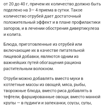
от 20 до 40 г, причем их количество должно быть
поделено на 3— 4 приема в сутки. Такое
количество отрубей дает достаточный
положительный эффект и в плане профилактики
запоров, и в лечении обострения дивертикулеза
и колита.
Блюда, приготовленные из отрубей или
включающие их в качестве питательной
пищевой добавки, являются одним из
важнейших путей обогащения рациона
растительным волокном.
Отруби можно добавлять вместо муки в
котлетные массы из овощей, мяса, рыбы,
творожные блюда, вместо риса добавлять в
тефтели, фаршированные овощи, вместо манной
крупы — в пудинги и запеканки, соусы, супы,