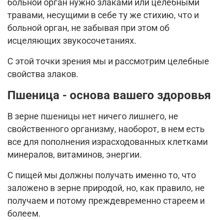
больной орган нужно злаками или целебными
травами, несущими в себе ту же стихию, что и
больной орган, не забывая при этом об
исцеляющих звукосочетаниях.
С этой точки зрения мы и рассмотрим целебные
свойства злаков.
Пшеница - основа вашего здоровья
В зерне пшеницы нет ничего лишнего, не
свойственного организму, наоборот, в нем есть
все для пополнения израсходованных клетками
минералов, витаминов, энергии.
С пищей мы должны получать именно то, что
заложено в зерне природой, но, как правило, не
получаем и потому преждевременно стареем и
болеем.