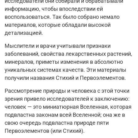
исследователи они собирали и обрабатывали
информацию, чтобы впоследствии ей
воспользоваться. Так было собрано немало
материалов, которые обладали высокой
детализацией.
Мыслители и врачи учитывали признаки
заболеваний, свойства лекарственных растений,
минералов, приметы изменения в абсолютно
уникальных системах качеств. Эти материалы
получили названия Стихий и Первоэлементов.
Рассмотрение природы и человека с этой точки
зрения привело исследователей к заключению:
человек — это миниатюрная Вселенная, которая
подвластна законам всей Вселенной; она же в
свою очередь подвластна природе пяти
Первоэлементов (или Стихий).